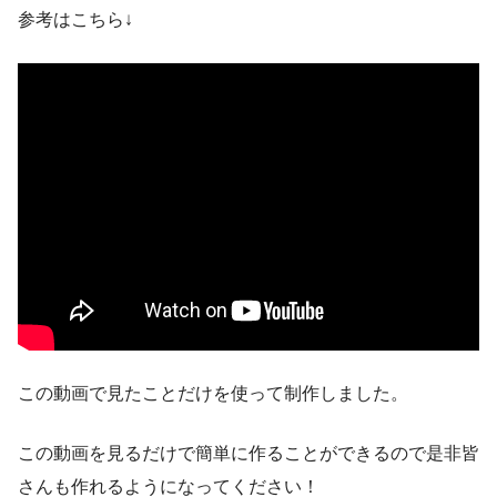
参考はこちら↓
この動画で見たことだけを使って制作しました。
この動画を見るだけで簡単に作ることができるので是非皆
さんも作れるようになってください！