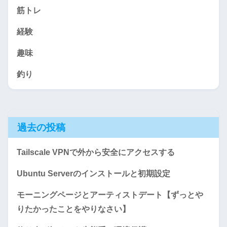
筋トレ
経験
趣味
釣り
過去の投稿
Tailscale VPNで外から安全にアクセスする
Ubuntu Serverのインストールと初期設定
モーニングページとアーティストデート【ずっとや
りたかったことをやりなさい】