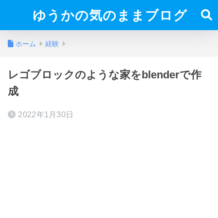
ゆうかの気のままブログ
ホーム
経験
レゴブロックのような家をblenderで作
成
2022年1月30日