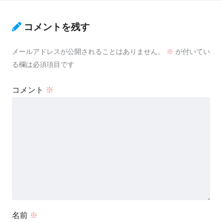
コメントを残す
メールアドレスが公開されることはありません。
※
が付いてい
る欄は必須項目です
コメント
※
名前
※