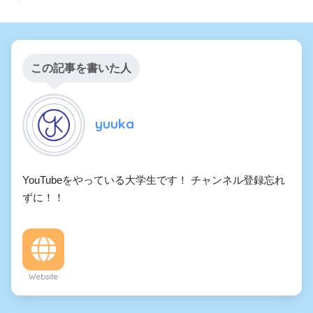
この記事を書いた人
yuuka
YouTubeをやっている大学生です！ チャンネル登録忘れ
ずに！！
Website