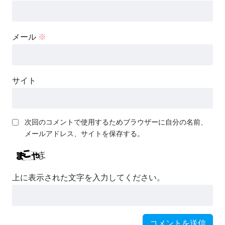
メール
※
サイト
次回のコメントで使用するためブラウザーに自分の名前、
メールアドレス、サイトを保存する。
上に表示された文字を入力してください。