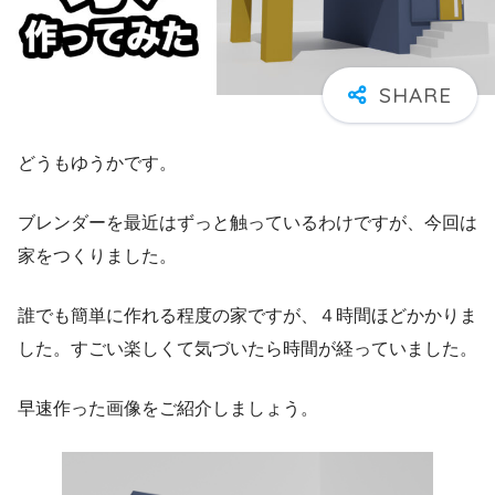
どうもゆうかです。
ブレンダーを最近はずっと触っているわけですが、今回は
家をつくりました。
誰でも簡単に作れる程度の家ですが、４時間ほどかかりま
した。すごい楽しくて気づいたら時間が経っていました。
早速作った画像をご紹介しましょう。