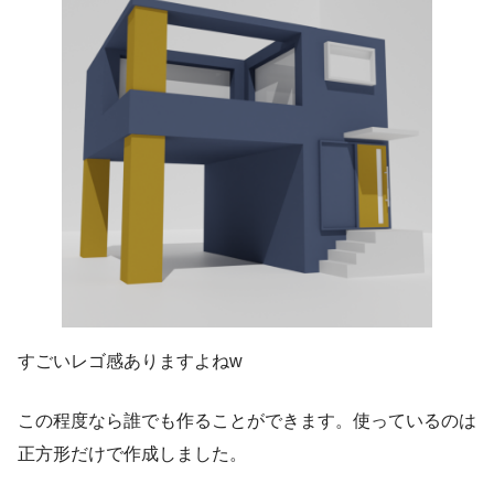
すごいレゴ感ありますよねw
この程度なら誰でも作ることができます。使っているのは
正方形だけで作成しました。