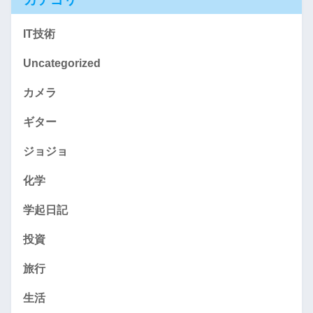
IT技術
Uncategorized
カメラ
ギター
ジョジョ
化学
学起日記
投資
旅行
生活