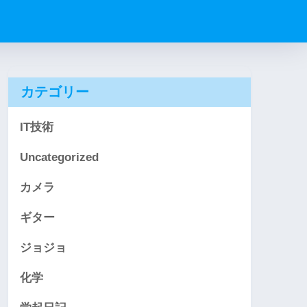
カテゴリー
IT技術
Uncategorized
カメラ
ギター
ジョジョ
化学