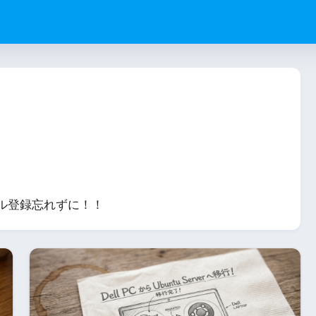
ネル登録忘れずに！！