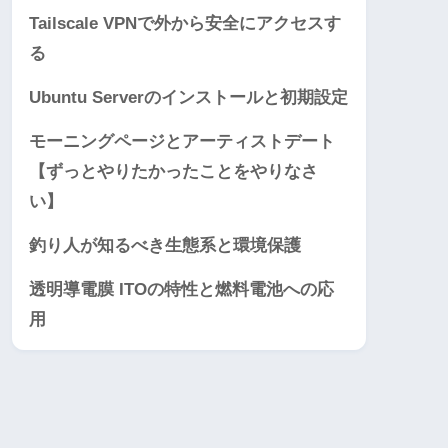
Tailscale VPNで外から安全にアクセスす
る
Ubuntu Serverのインストールと初期設定
モーニングページとアーティストデート
【ずっとやりたかったことをやりなさ
い】
釣り人が知るべき生態系と環境保護
透明導電膜 ITOの特性と燃料電池への応
用