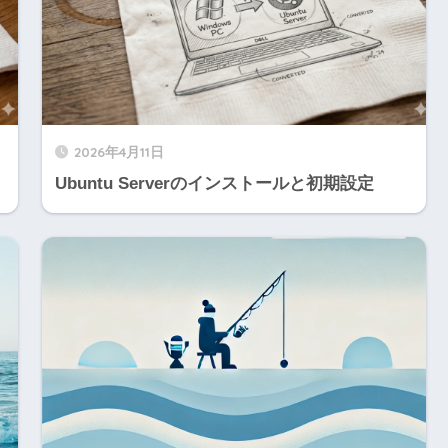
2026年4月11日
Ubuntu Serverのインストールと初期設定