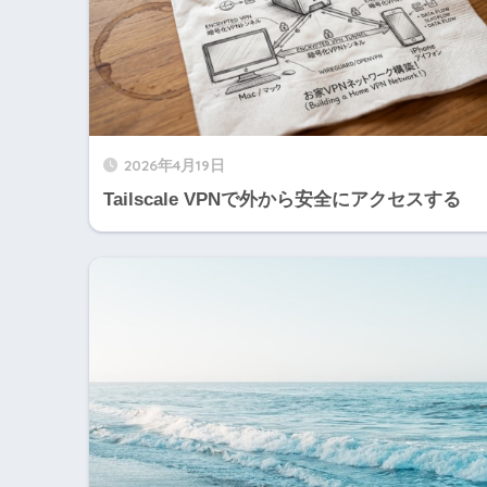
2026年4月19日
Tailscale VPNで外から安全にアクセスする