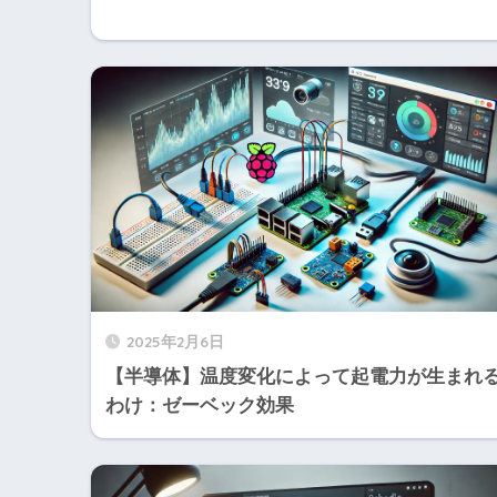
2025年2月6日
【半導体】温度変化によって起電力が生まれ
わけ：ゼーベック効果