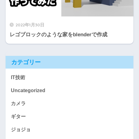
2022年1月30日
レゴブロックのような家をblenderで作成
カテゴリー
IT技術
Uncategorized
カメラ
ギター
ジョジョ