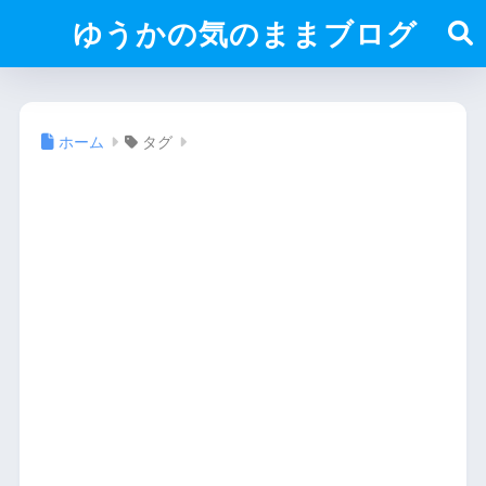
ゆうかの気のままブログ
ホーム
タグ