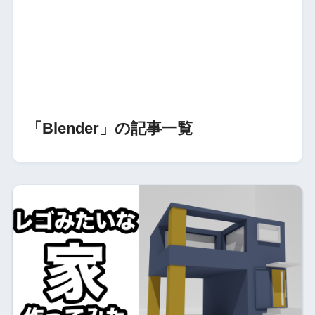
「Blender」の記事一覧