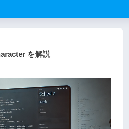
character を解説