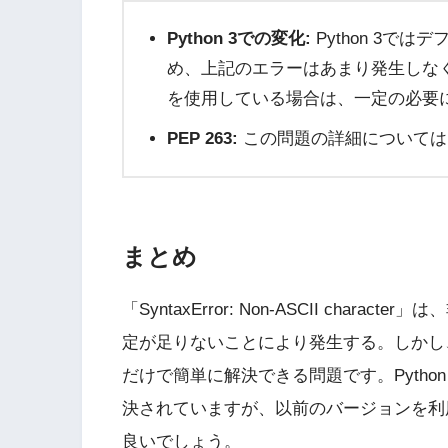
Python 3での変化:
Python 3で
め、上記のエラーはあまり発生しなく
を使用している場合は、一定の必要
PEP 263:
この問題の詳細については
まとめ
「SyntaxError: Non-ASCII char
定が足りないことにより発生する。しかし
だけで簡単に解決できる問題です。Pytho
決されていますが、以前のバージョンを利
良いでしょう。