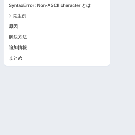
SyntaxError: Non-ASCII character とは
発生例
原因
解決方法
追加情報
まとめ