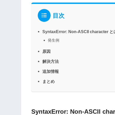
目次
SyntaxError: Non-ASCII character 
発生例
原因
解決方法
追加情報
まとめ
SyntaxError: Non-ASCII ch