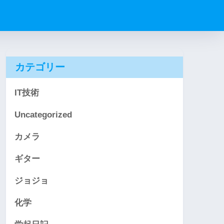
カテゴリー
IT技術
Uncategorized
カメラ
ギター
ジョジョ
化学