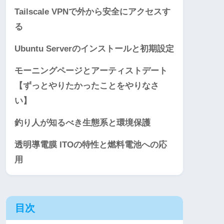
Tailscale VPNで外から安全にアクセスす
る
Ubuntu Serverのインストールと初期設定
モーニングページとアーティストデート
【ずっとやりたかったことをやりなさ
い】
釣り人が知るべき生態系と環境保護
透明導電膜 ITOの特性と燃料電池への応
用
目次