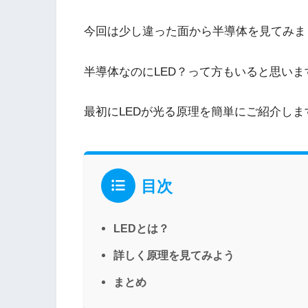
今回は少し違った面から半導体を見てみま
半導体なのにLED？って方もいると思いま
最初にLEDが光る原理を簡単にご紹介し
目次
LEDとは？
詳しく原理を見てみよう
まとめ