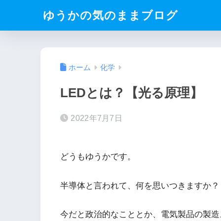
ゆうかの気のままブログ
ホーム
化学
LEDとは？【光る原理】
2022年7月7日
どうもゆうかです。
半導体と言われて、何を思いつきますか？
今だと政治的なこととか、電気製品の製造