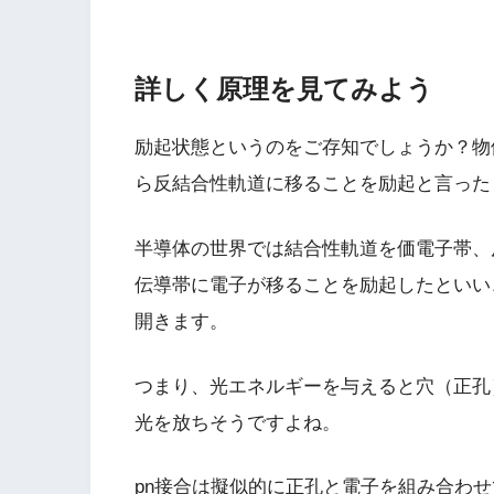
詳しく原理を見てみよう
励起状態というのをご存知でしょうか？物
ら反結合性軌道に移ることを励起と言った
半導体の世界では結合性軌道を価電子帯、
伝導帯に電子が移ることを励起したといい
開きます。
つまり、光エネルギーを与えると穴（正孔
光を放ちそうですよね。
pn接合は擬似的に正孔と電子を組み合わ