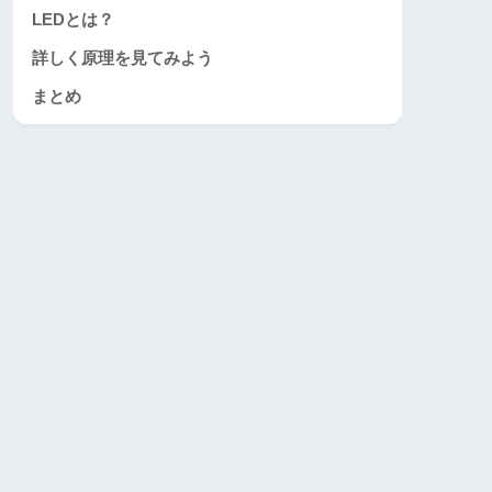
LEDとは？
詳しく原理を見てみよう
まとめ