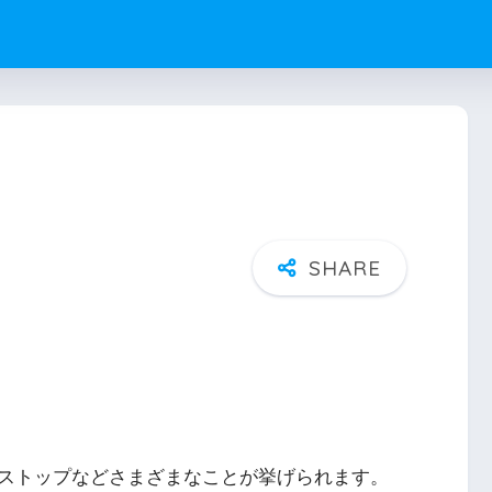
ストップなどさまざまなことが挙げられます。