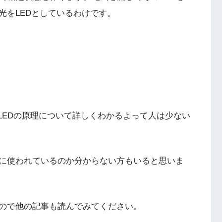
光をLEDとしているわけです。
LEDの原理について詳しくわかるよって人は少ない
に使われているのか分からない方もいると思いま
ので他の記事も読んでみてください。