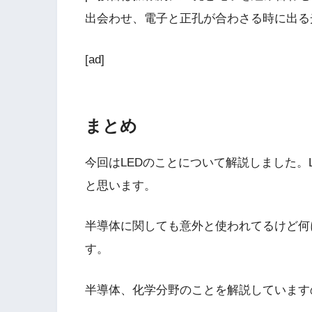
出会わせ、電子と正孔が合わさる時に出る
[ad]
まとめ
今回はLEDのことについて解説しました。
と思います。
半導体に関しても意外と使われてるけど何
す。
半導体、化学分野のことを解説しています