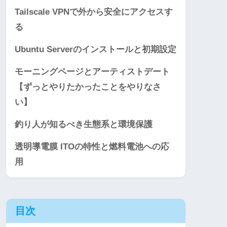
Tailscale VPNで外から安全にアクセスす
る
Ubuntu Serverのインストールと初期設定
モーニングページとアーティストデート
【ずっとやりたかったことをやりなさ
い】
釣り人が知るべき生態系と環境保護
透明導電膜 ITOの特性と燃料電池への応
用
目次