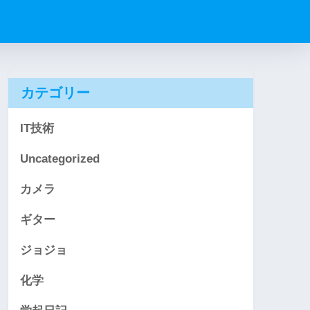
カテゴリー
IT技術
Uncategorized
カメラ
ギター
ジョジョ
化学