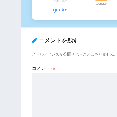
Website
yuuka
コメントを残す
メールアドレスが公開されることはありません
コメント
※