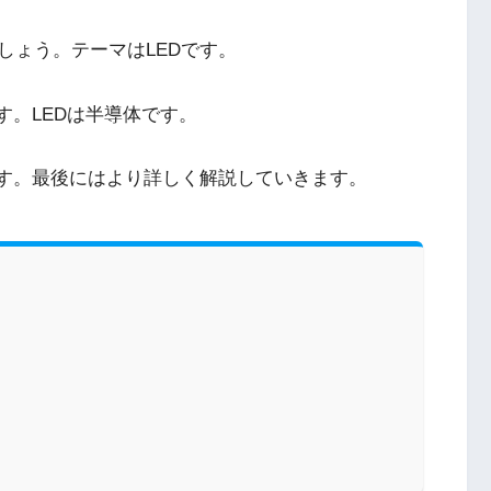
しょう。テーマはLEDです。
す。LEDは半導体です。
ます。最後にはより詳しく解説していきます。