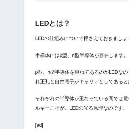
LEDとは？
LEDの仕組みについて押さえておきましょ
半導体にはp型、n型半導体が存在します
p型、n型半導体を重ねてあるのがLEDなの
れ正孔と自由電子がキャリアとしてあると
それぞれの半導体が重なっている間では電
ルギーこそが、LEDの光る原理なのです。
[ad]