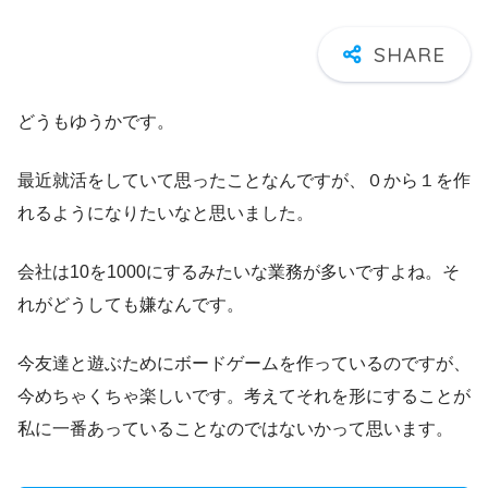
どうもゆうかです。
最近就活をしていて思ったことなんですが、０から１を作
れるようになりたいなと思いました。
会社は10を1000にするみたいな業務が多いですよね。そ
れがどうしても嫌なんです。
今友達と遊ぶためにボードゲームを作っているのですが、
今めちゃくちゃ楽しいです。考えてそれを形にすることが
私に一番あっていることなのではないかって思います。