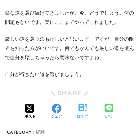
楽な道を選び続けてきましたが、今、どうでしょう。何の
問題もないです。楽にここまでやってこれました。
厳しい道を選ぶのも正しいと思います。ですが、自分の限
界を知った方がいいです。何でもかんでも厳しい道を選ん
で自分を壊しちゃったら意味ないですよね。
自分が行きたい道を選びましょう。
SHARE
LINE
ポスト
シェア
はてブ
CATEGORY :
経験