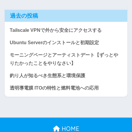
過去の投稿
Tailscale VPNで外から安全にアクセスする
Ubuntu Serverのインストールと初期設定
モーニングページとアーティストデート【ずっとや
りたかったことをやりなさい】
釣り人が知るべき生態系と環境保護
透明導電膜 ITOの特性と燃料電池への応用
HOME