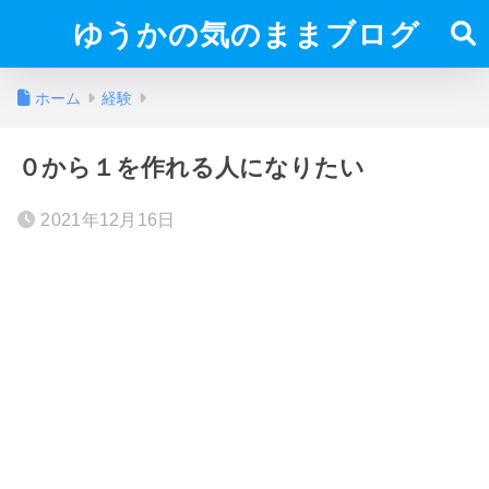
ゆうかの気のままブログ
ホーム
経験
０から１を作れる人になりたい
2021年12月16日