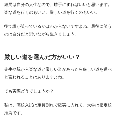
結局は自分の人生なので、勝手にすればいいと思います。
楽な道を行くのもいい、厳しい道を行くのもいい。
後で誰が笑っているかはわからないですよね。最後に笑う
のは自分だと思いながら生きましょう。
厳しい道を選んだ方がいい？
先生や親から楽な道と厳しい道があったら厳しい道を選べ
と言われることはありますよね。
でも実際どうでしょうか？
私は、高校入試は定員割れで確実に入れて、大学は指定校
推薦です。