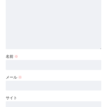
名前
※
メール
※
サイト