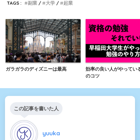
TAGS :
副業
大学
起業
ガラガラのディズニーは最高
効率の良い人がやってい
のコツ
この記事を書いた人
yuuka