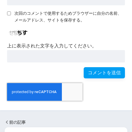
次回のコメントで使用するためブラウザーに自分の名前、
メールアドレス、サイトを保存する。
上に表示された文字を入力してください。
前の記事