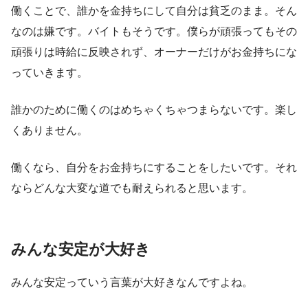
働くことで、誰かを金持ちにして自分は貧乏のまま。そん
なのは嫌です。バイトもそうです。僕らが頑張ってもその
頑張りは時給に反映されず、オーナーだけがお金持ちにな
っていきます。
誰かのために働くのはめちゃくちゃつまらないです。楽し
くありません。
働くなら、自分をお金持ちにすることをしたいです。それ
ならどんな大変な道でも耐えられると思います。
みんな安定が大好き
みんな安定っていう言葉が大好きなんですよね。