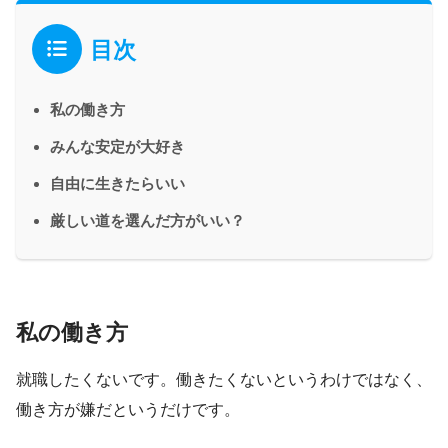
目次
私の働き方
みんな安定が大好き
自由に生きたらいい
厳しい道を選んだ方がいい？
私の働き方
就職したくないです。働きたくないというわけではなく、
働き方が嫌だというだけです。