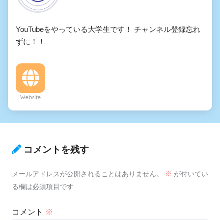
YouTubeをやっている大学生です！ チャンネル登録忘れ
ずに！！
Website
コメントを残す
メールアドレスが公開されることはありません。
※
が付いてい
る欄は必須項目です
コメント
※