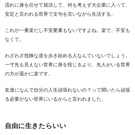
流れに身を任せて就活して、何も考えず大企業に入って、
安定と言われる世界で文句を言いながら生活する。
これが一番楽だし不安要素もないですよね。楽で、不安も
なくて。
わざわざ危険な道を歩き始める人なんていないでしょう。
一寸先も見えない世界に身を投じるより、先人がいる世界
の方が遥かに楽です。
友達になんで自分の人生頑張れないの？って聞いたら頑張
る必要がない世界にいるからと言われました。
自由に生きたらいい