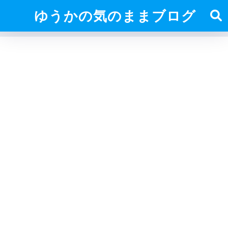
ゆうかの気のままブログ