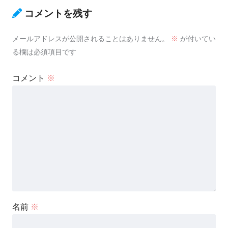
コメントを残す
メールアドレスが公開されることはありません。
※
が付いてい
る欄は必須項目です
コメント
※
名前
※