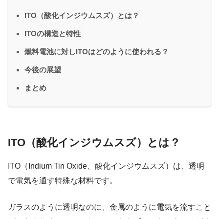
ITO（酸化インジウムスズ）とは？
ITOの構造と特性
燃料電池に対しITOはどのように使われる？
今後の展望
まとめ
ITO（酸化インジウムスズ）とは？
ITO（Indium Tin Oxide、酸化インジウムスズ）は、透明
で電気を通す特殊な材料です。
ガラスのように透明なのに、金属のように電気を流すこと