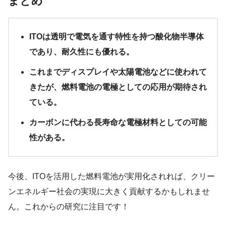
まとめ
ITOは透明で電気を通す特性を持つ酸化物半導体
であり、耐久性にも優れる。
これまでディスプレイや太陽電池などに使われて
きたが、燃料電池の電極としての応用が期待され
ている。
カーボンに代わる長寿命な電極材料としての可能
性がある。
今後、ITOを活用した燃料電池が実用化されれば、クリー
ンエネルギー社会の実現に大きく貢献するかもしれませ
ん。これからの研究に注目です！