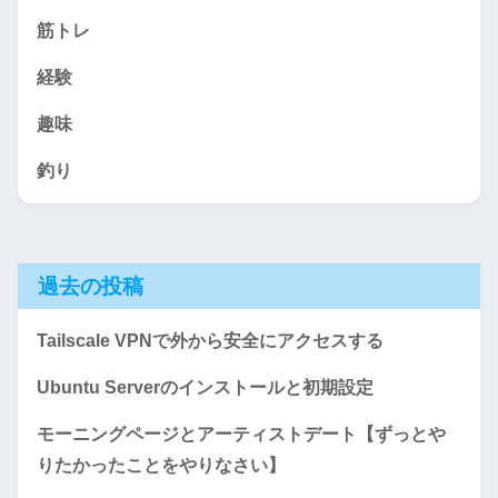
筋トレ
経験
趣味
釣り
過去の投稿
Tailscale VPNで外から安全にアクセスする
Ubuntu Serverのインストールと初期設定
モーニングページとアーティストデート【ずっとや
りたかったことをやりなさい】