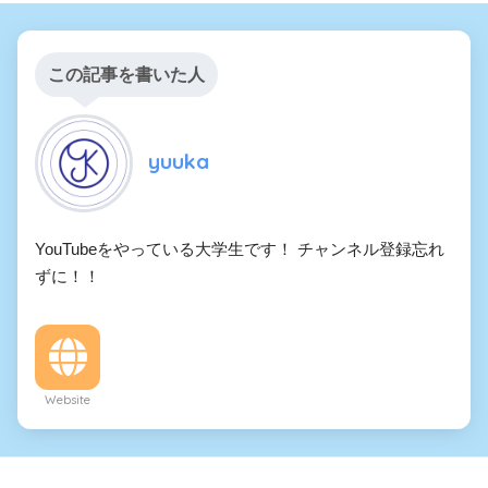
この記事を書いた人
yuuka
YouTubeをやっている大学生です！ チャンネル登録忘れ
ずに！！
Website