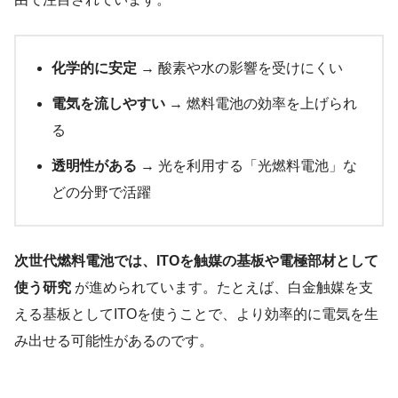
化学的に安定
→ 酸素や水の影響を受けにくい
電気を流しやすい
→ 燃料電池の効率を上げられ
る
透明性がある
→ 光を利用する「光燃料電池」な
どの分野で活躍
次世代燃料電池では、ITOを触媒の基板や電極部材として
使う研究
が進められています。たとえば、白金触媒を支
える基板としてITOを使うことで、より効率的に電気を生
み出せる可能性があるのです。