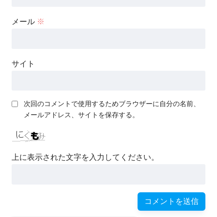
メール
※
サイト
次回のコメントで使用するためブラウザーに自分の名前、
メールアドレス、サイトを保存する。
上に表示された文字を入力してください。