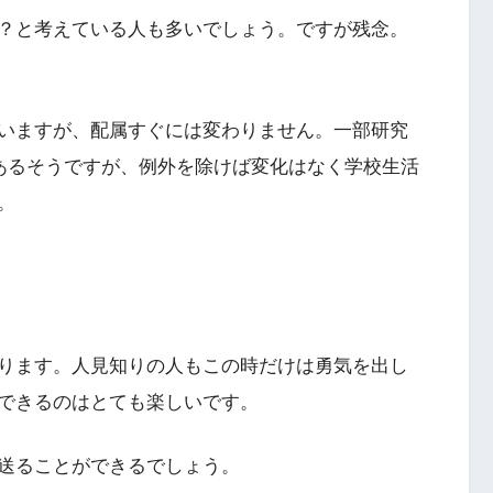
？と考えている人も多いでしょう。ですが残念。
いますが、配属すぐには変わりません。一部研究
もあるそうですが、例外を除けば変化はなく学校生活
。
ります。人見知りの人もこの時だけは勇気を出し
できるのはとても楽しいです。
送ることができるでしょう。