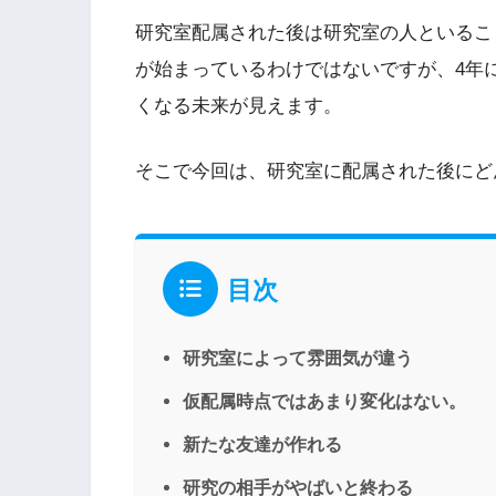
研究室配属された後は研究室の人といるこ
が始まっているわけではないですが、4年
くなる未来が見えます。
そこで今回は、研究室に配属された後にど
目次
研究室によって雰囲気が違う
仮配属時点ではあまり変化はない。
新たな友達が作れる
研究の相手がやばいと終わる