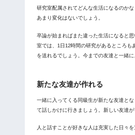
研究室配属されてどんな生活になるのかな
あまり変化はないでしょう。
卒論が始まればまた違った生活になると思
室では、1日12時間の研究があるところ
を送れるでしょう。今までの友達と一緒に
新たな友達が作れる
一緒に入ってくる同級生が新たな友達とな
て話しかけに行きましょう。新しい友達が
人と話すことが好きな人は充実した日々を