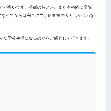
とが多いです。昼飯の時とか。まだ本格的に卒論
になってからは完全に同じ研究室の人としか会わな
んな学校生活になるのかをご紹介して行きます。