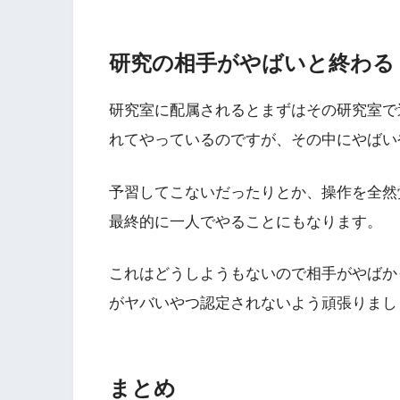
研究の相手がやばいと終わる
研究室に配属されるとまずはその研究室で
れてやっているのですが、その中にやばい
予習してこないだったりとか、操作を全然
最終的に一人でやることにもなります。
これはどうしようもないので相手がやばか
がヤバいやつ認定されないよう頑張りまし
まとめ