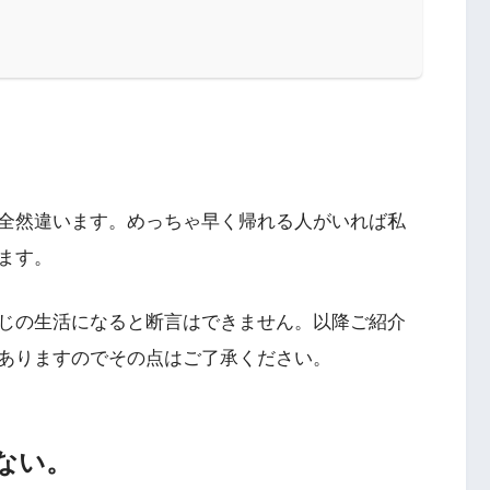
全然違います。めっちゃ早く帰れる人がいれば私
ます。
じの生活になると断言はできません。以降ご紹介
ありますのでその点はご了承ください。
ない。