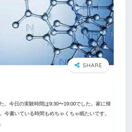
今日の実験時間は9:30〜19:00でした。家に帰
た。今書いている時間もめちゃくちゃ眠たいです。
。