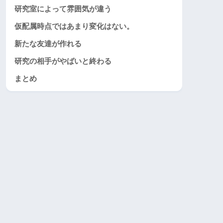
研究室によって雰囲気が違う
仮配属時点ではあまり変化はない。
新たな友達が作れる
研究の相手がやばいと終わる
まとめ