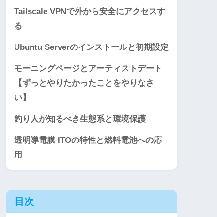
Tailscale VPNで外から安全にアクセスす
る
Ubuntu Serverのインストールと初期設定
モーニングページとアーティストデート
【ずっとやりたかったことをやりなさ
い】
釣り人が知るべき生態系と環境保護
透明導電膜 ITOの特性と燃料電池への応
用
目次