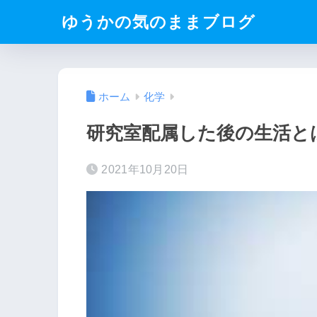
ゆうかの気のままブログ
ホーム
化学
研究室配属した後の生活と
2021年10月20日