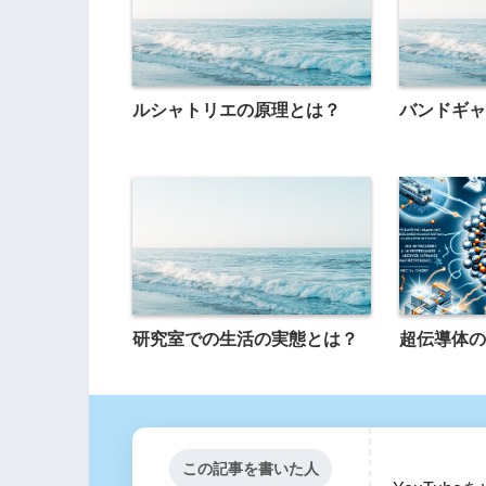
ルシャトリエの原理とは？
バンドギャ
研究室での生活の実態とは？
超伝導体の
この記事を書いた人