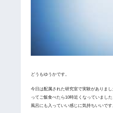
どうもゆうかです。
今日は配属された研究室で実験がありました。
ってご飯食べたら10時近くなっていまし
風呂にも入っていい感じに気持ちいいです