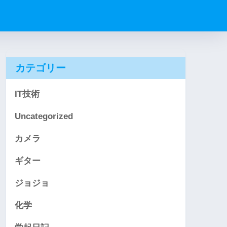
カテゴリー
IT技術
Uncategorized
カメラ
ギター
ジョジョ
化学