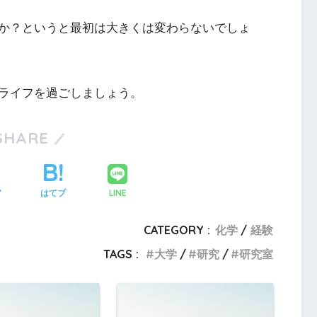
か？というと最初は大きくは変わらないでしょ
ライフを過ごしましょう。
SHARE
LINE
ア
はてブ
CATEGORY :
化学
経験
TAGS :
大学
研究
研究室