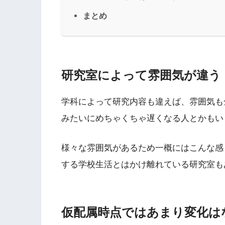
まとめ
研究室によって雰囲気が違う
学科によって研究内容も違えば、雰囲気も
みたいにめちゃくちゃ遅くなる人とかもい
様々な雰囲気があるため一概にはこんな感
する学校生活とはかけ離れている研究室も
仮配属時点ではあまり変化は