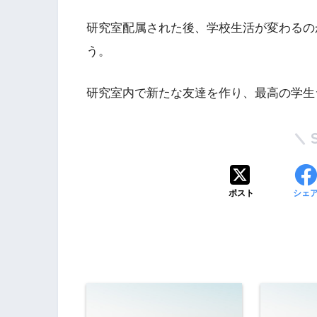
研究室配属された後、学校生活が変わるの
う。
研究室内で新たな友達を作り、最高の学生
ポスト
シェ