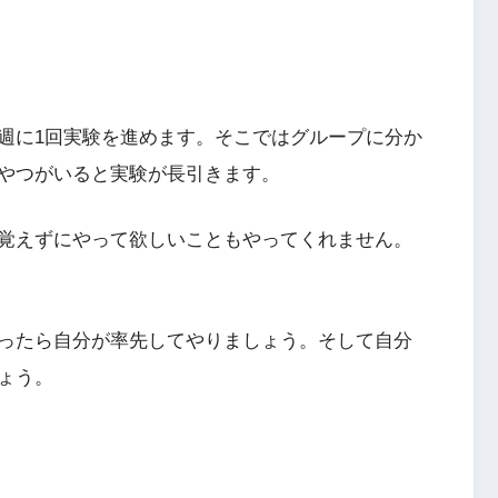
週に1回実験を進めます。そこではグループに分か
やつがいると実験が長引きます。
覚えずにやって欲しいこともやってくれません。
ったら自分が率先してやりましょう。そして自分
ょう。