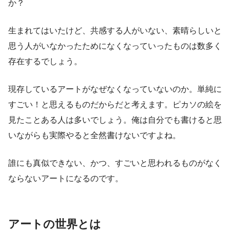
か？
生まれてはいたけど、共感する人がいない、素晴らしいと
思う人がいなかったためになくなっていったものは数多く
存在するでしょう。
現存しているアートがなぜなくなっていないのか。単純に
すごい！と思えるものだからだと考えます。ピカソの絵を
見たことある人は多いでしょう。俺は自分でも書けると思
いながらも実際やると全然書けないですよね。
誰にも真似できない、かつ、すごいと思われるものがなく
ならないアートになるのです。
アートの世界とは