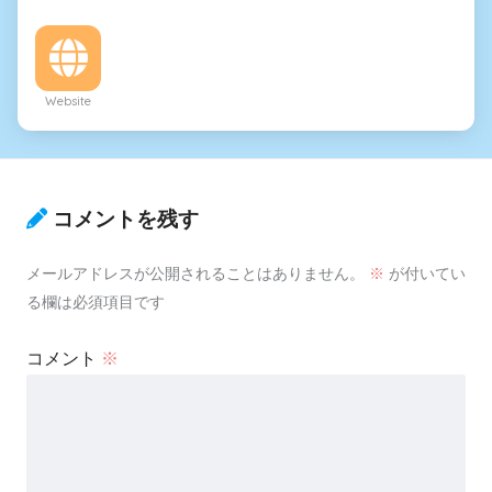
Website
コメントを残す
メールアドレスが公開されることはありません。
※
が付いてい
る欄は必須項目です
コメント
※