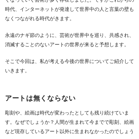
時代、インターネットが発達して世界中の人と言葉の壁も
なくつながれる時代がきます。
永遠のナギ節のように、芸術が世界中を巡り、共感され、
消滅することのないアートの世界が来ると予想します。
そこで今回は、私が考える今後の世界についてご紹介して
いきます。
アートは無くならない
彫刻や、絵画は時代が変わったとしても残り続けていま
す。なぜでしょうか？人間が生まれて今までで彫刻、絵画
など現存しているアート以外に生まれなかったのでしょう