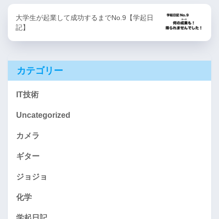
大学生が起業して成功するまでNo.9【学起日
記】
カテゴリー
IT技術
Uncategorized
カメラ
ギター
ジョジョ
化学
学起日記