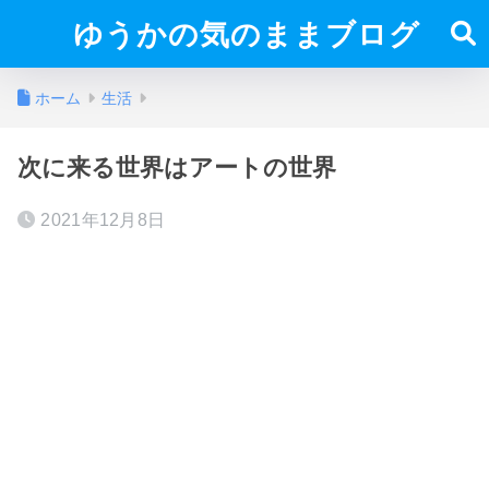
ゆうかの気のままブログ
ホーム
生活
次に来る世界はアートの世界
2021年12月8日