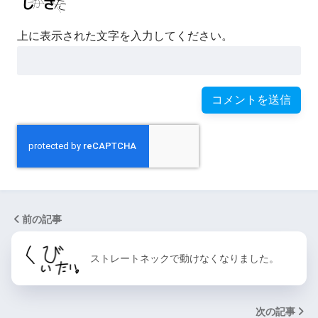
上に表示された文字を入力してください。
前の記事
ストレートネックで動けなくなりました。
次の記事