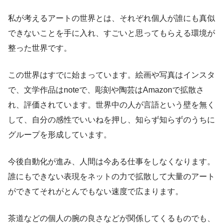
私が考えるアートの世界とは、それぞれ個人が誰にも真似
できないことを手に入れ、すごいと思ってもらえる環境が
整った世界です。
この世界はすでに始まっています。絵画や写真はインスタ
で、文学作品はnoteで、彫刻や陶芸はAmazonで拡散さ
れ、評価されています。世界中の人が言語という壁を無く
して、自分の感性でいいねを押し、知らず知らずのうちに
グループを形成しています。
今後自動化が進み、人間は今ある仕事をしなくなります。
誰にもできない表現をネットの力で拡散して大量のアート
ができてそれがとんでもない速度で広まります。
茶道などの個人の腕の良さなどが関係してくるものでも、