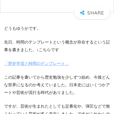
どうもゆうかです。
先日、時間のテンプレートという概念が存在するという記
事を書きました。↓こちらです
「歴史学習と時間のテンプレート」
この記事を書いてから歴史勉強を少しずつ始め、今後どん
な世界になるのか考えていました。日本史にはいくつかア
ートや芸術が流行る時代がありました。
ですが、芸術が生まれたとしても定番化や、弾圧などで無
くなっていく芸術が多く存在しました。ですがこれからの