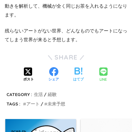
動きを解析して、機械が全く同じお茶を入れるようになり
ます。
残らないアートがない世界、どんなものでもアートになっ
てしまう世界が来ると予想します。
SHARE
LINE
ポスト
シェア
はてブ
CATEGORY :
生活
経験
TAGS :
アート
未来予想