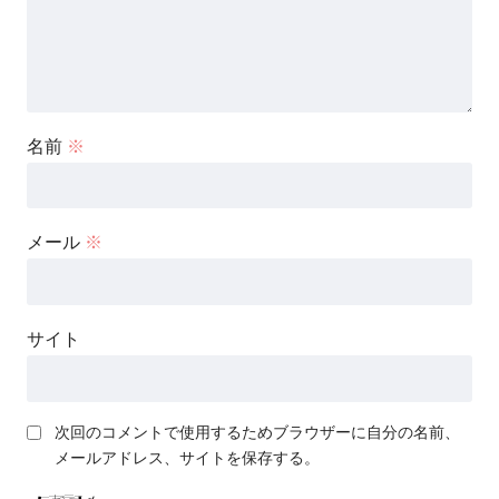
名前
※
メール
※
サイト
次回のコメントで使用するためブラウザーに自分の名前、
メールアドレス、サイトを保存する。