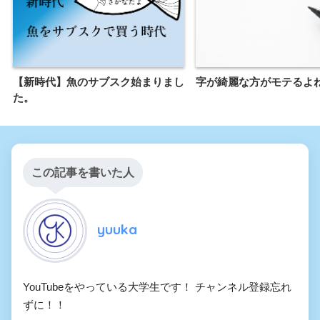
【新時代】魚のサブスク始まりまし
字が綺麗な方がモテるよ
た。
この記事を書いた人
yuuka
YouTubeをやっている大学生です！ チャンネル登録忘れ
ずに！！