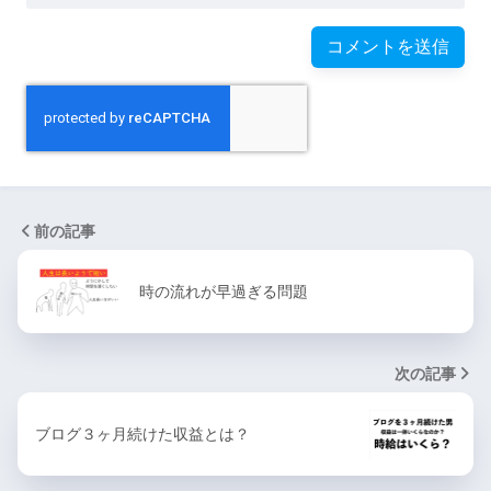
前の記事
時の流れが早過ぎる問題
次の記事
ブログ３ヶ月続けた収益とは？