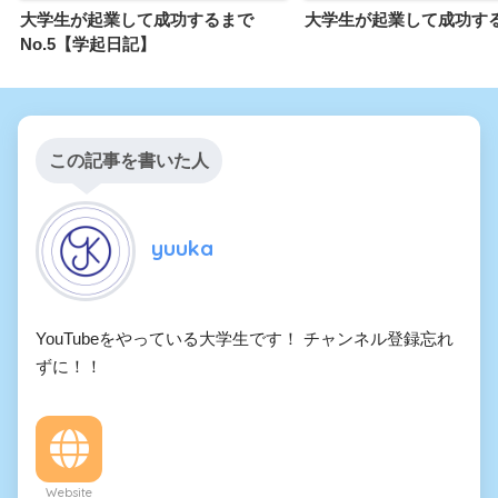
大学生が起業して成功するまで
大学生が起業して成功す
No.5【学起日記】
この記事を書いた人
yuuka
YouTubeをやっている大学生です！ チャンネル登録忘れ
ずに！！
Website