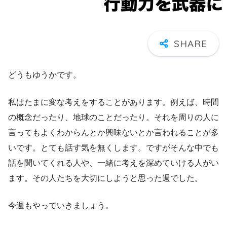
どうもゆうかです。
私はたまに変な考えをすることがあります。例えば、時間
の概念だったり、地球のことだったり。それを周りの人に
言ってもよくわからんとか興味ないとか言われることが多
いです。とても話す気を無くします。ですがそんな中でも
話を聞いてくれる人や、一緒に考えを深めていける人がい
ます。その人たちを大切にしようと思った週でした。
今週もやっていきましょう。