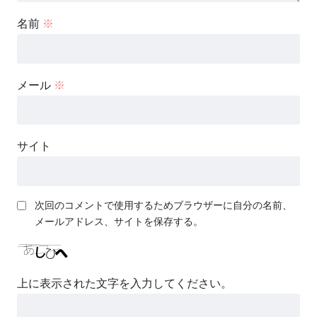
名前
※
メール
※
サイト
次回のコメントで使用するためブラウザーに自分の名前、
メールアドレス、サイトを保存する。
上に表示された文字を入力してください。