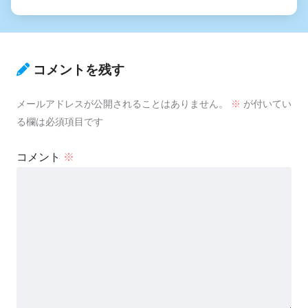
コメントを残す
メールアドレスが公開されることはありません。
※
が付いてい
る欄は必須項目です
コメント
※