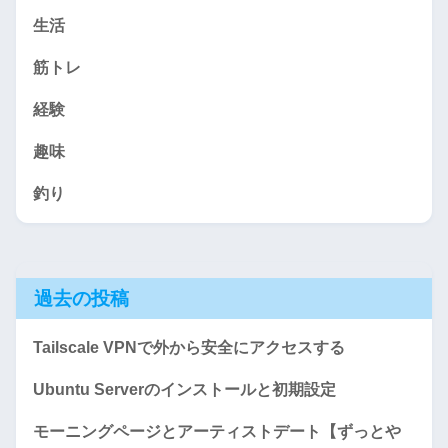
生活
筋トレ
経験
趣味
釣り
過去の投稿
Tailscale VPNで外から安全にアクセスする
Ubuntu Serverのインストールと初期設定
モーニングページとアーティストデート【ずっとや