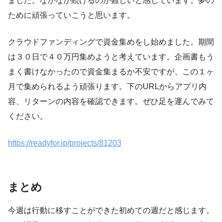
ました。なかなか続けるのが難しいと感じています。夢の
ために頑張っていこうと思います。
クラウドファンディングで資金集めをし始めました。期間
は３０日で４０万円集めようと考えています。企画書もう
まく書けなかったので資金集まるか不安ですが、この１ヶ
月で集められるよう頑張ります。下のURLからアプリ内
容、リターンの内容を確認できます。ぜひ足を運んでみて
ください。
https://readyfor.jp/projects/81203
まとめ
今週は行動に移すことができた初めての週だと感じます。