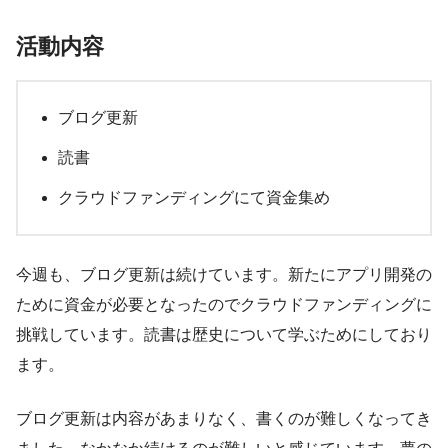
活動内容
ブログ更新
読書
クラウドファンディングにて資金集め
今週も、ブログ更新は続けています。新たにアプリ開発の
ために資金が必要となったのでクラウドファンディングに
挑戦しています。読書は歴史について学ぶためにしており
ます。
ブログ更新は内容があまりなく、書くのが難しくなってき