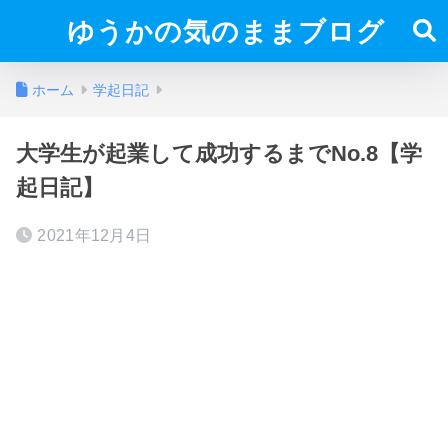
ゆうかの気のままブログ
ホーム
学起日記
大学生が起業して成功するまでNo.8【学
起日記】
2021年12月4日