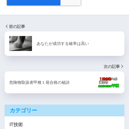
前の記事
あなたが成功する確率は高い
次の記事
危険物取扱者甲種１発合格の秘訣
カテゴリー
IT技術