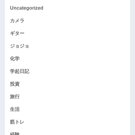
Uncategorized
カメラ
ギター
ジョジョ
化学
学起日記
投資
旅行
生活
筋トレ
経験