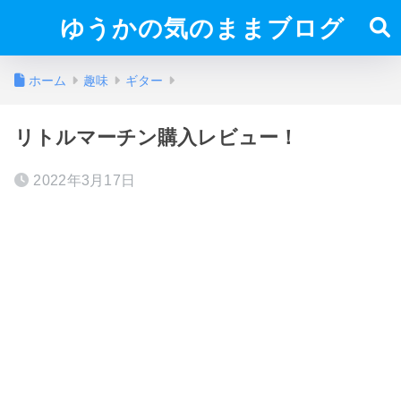
ゆうかの気のままブログ
ホーム
趣味
ギター
リトルマーチン購入レビュー！
2022年3月17日