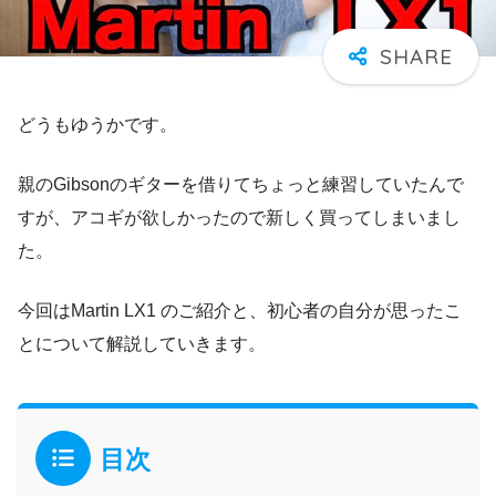
どうもゆうかです。
親のGibsonのギターを借りてちょっと練習していたんで
すが、アコギが欲しかったので新しく買ってしまいまし
た。
今回はMartin LX1 のご紹介と、初心者の自分が思ったこ
とについて解説していきます。
目次