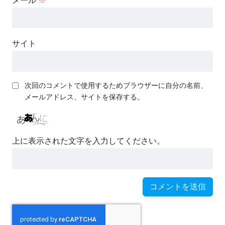
メール
※
サイト
次回のコメントで使用するためブラウザーに自分の名前、
メールアドレス、サイトを保存する。
上に表示された文字を入力してください。