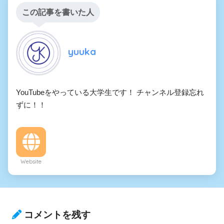
この記事を書いた人
yuuka
YouTubeをやっている大学生です！ チャンネル登録忘れ
ずに！！
Website
コメントを残す