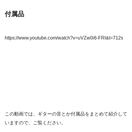
付属品
https://www.youtube.com/watch?v=uVZw0i6-FRI&t=712s
この動画では、ギターの音とか付属品をまとめて紹介して
いますので、ご覧ください。