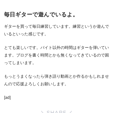
毎日ギターで遊んでいるよ。
ギターを買って毎日練習しています。練習というか遊んで
いるといった感じです。
とても楽しいです。バイト以外の時間はギターを弾いてい
ます。ブログを書く時間とかも無くなってきているので困
ってしまいます。
もっとうまくなったら弾き語り動画とか作るかもしれませ
んので応援よろしくお願いします。
[ad]
SHARE