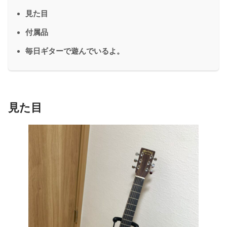
見た目
付属品
毎日ギターで遊んでいるよ。
見た目