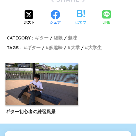
LINE
ポスト
シェア
はてブ
CATEGORY :
ギター
経験
趣味
TAGS :
ギター
多趣味
大学
大学生
ギター初心者の練習風景