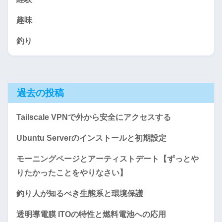
趣味
釣り
過去の投稿
Tailscale VPNで外から安全にアクセスする
Ubuntu Serverのインストールと初期設定
モーニングページとアーティストデート【ずっとや
りたかったことをやりなさい】
釣り人が知るべき生態系と環境保護
透明導電膜 ITOの特性と燃料電池への応用