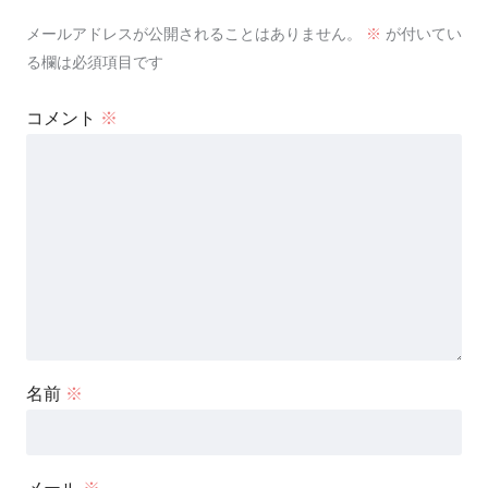
メールアドレスが公開されることはありません。
※
が付いてい
る欄は必須項目です
コメント
※
名前
※