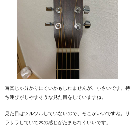
写真じゃ分かりにくいかもしれませんが、小さいです。持
ち運びがしやすそうな見た目をしていますね。
見た目はツルツルしていないので、そこがいいですね。サ
ラサラしていて木の感じがたまらなくいいです。