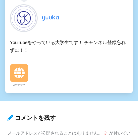
yuuka
YouTubeをやっている大学生です！ チャンネル登録忘れ
ずに！！
Website
コメントを残す
メールアドレスが公開されることはありません。
※
が付いてい