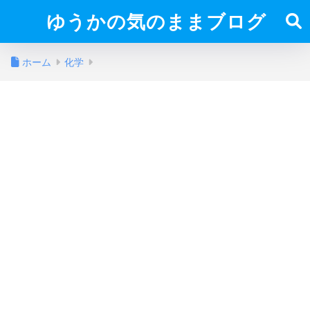
ゆうかの気のままブログ
ホーム
化学