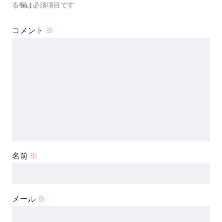
る欄は必須項目です
コメント
※
名前
※
メール
※