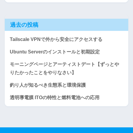
過去の投稿
Tailscale VPNで外から安全にアクセスする
Ubuntu Serverのインストールと初期設定
モーニングページとアーティストデート【ずっとや
りたかったことをやりなさい】
釣り人が知るべき生態系と環境保護
透明導電膜 ITOの特性と燃料電池への応用