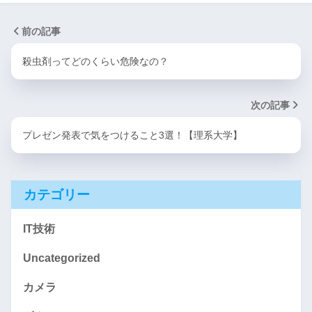
前の記事
殺虫剤ってどのくらい危険なの？
次の記事
プレゼン発表で気をつけること3選！【理系大学】
カテゴリー
IT技術
Uncategorized
カメラ