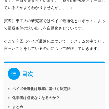
ます。注目が集まっています。（我々の研究室内で注目し
ているのかよくわかりませんが、、、）
実際に東工大の研究室ではベイズ最適化とロボットによっ
て最適条件の洗い出しを自動化させています。
そこで今回はベイズ最適化について、システムの中でどう
言ったことをしているのかについて解説していきます。
目次
ベイズ最適化は確率に基づく決定法
化学者は必要なくなるのか？
まとめ