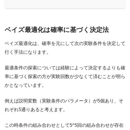
ベイズ最適化は確率に基づく決定法
ベイズ最適化は、確率を元にして次の実験条件を決定して
行く手法になります。
最適条件の探索については経験によって決定するよりも確
率に基づく探索の方が実験回数が少なくて済むことが明ら
かとなっています。
例えば説明変数（実験条件のパラメータ）が5個あり、そ
れぞれ5通りあると考えます。
この時条件の組み合わせとして5^5回の組み合わせが存在