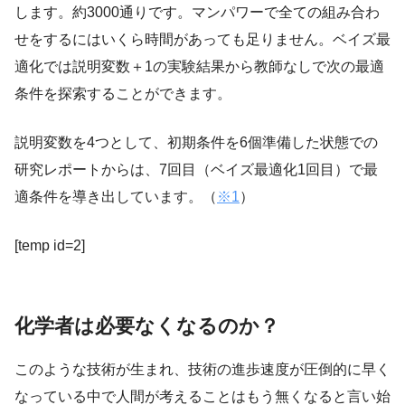
します。約3000通りです。マンパワーで全ての組み合わ
せをするにはいくら時間があっても足りません。ベイズ最
適化では説明変数＋1の実験結果から教師なしで次の最適
条件を探索することができます。
説明変数を4つとして、初期条件を6個準備した状態での
研究レポートからは、7回目（ベイズ最適化1回目）で最
適条件を導き出しています。（
※1
）
[temp id=2]
化学者は必要なくなるのか？
このような技術が生まれ、技術の進歩速度が圧倒的に早く
なっている中で人間が考えることはもう無くなると言い始