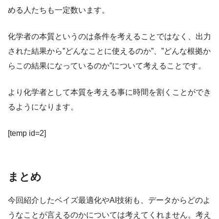
める人たちも一定数います。
化学者の本質というのは条件を考えることではなく、出力
された結果から”どんなことに使えるのか”、”どんな根拠か
らこの結果になっているのか”について考えることです。
より化学者として本質を考える事に時間を割くことができ
るようになります。
[temp id=2]
まとめ
今回紹介したベイズ最適化やAI技術も、データからどのよ
うなことが言えるのかについては考えてくれません。考え