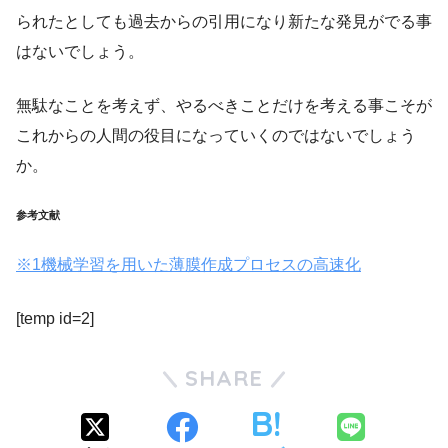
られたとしても過去からの引用になり新たな発見がでる事
はないでしょう。
無駄なことを考えず、やるべきことだけを考える事こそが
これからの人間の役目になっていくのではないでしょう
か。
参考文献
※1機械学習を用いた薄膜作成プロセスの高速化
[temp id=2]
SHARE