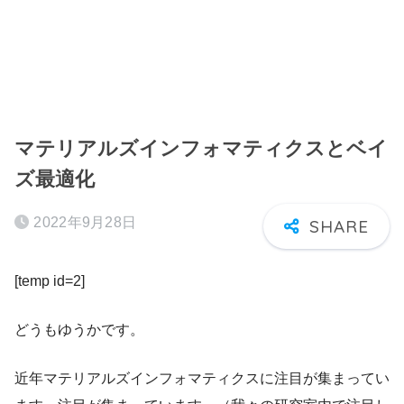
マテリアルズインフォマティクスとベイ
ズ最適化
2022年9月28日
[temp id=2]
どうもゆうかです。
近年マテリアルズインフォマティクスに注目が集まってい