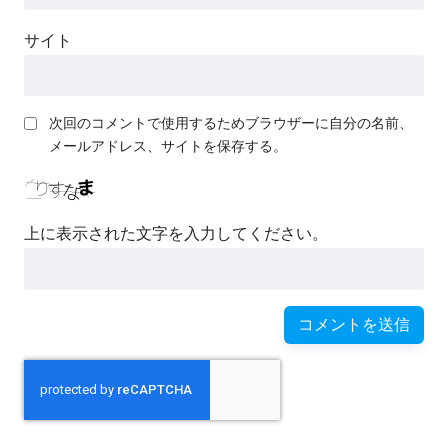
サイト
次回のコメントで使用するためブラウザーに自分の名前、
メールアドレス、サイトを保存する。
上に表示された文字を入力してください。