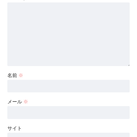
名前
※
メール
※
サイト