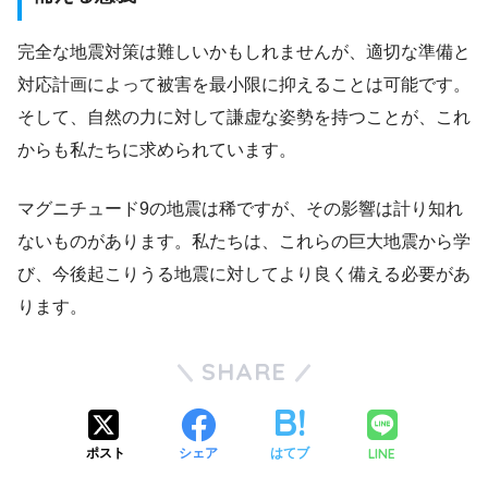
完全な地震対策は難しいかもしれませんが、適切な準備と
対応計画によって被害を最小限に抑えることは可能です。
そして、自然の力に対して謙虚な姿勢を持つことが、これ
からも私たちに求められています。
マグニチュード9の地震は稀ですが、その影響は計り知れ
ないものがあります。私たちは、これらの巨大地震から学
び、今後起こりうる地震に対してより良く備える必要があ
ります。
SHARE
LINE
ポスト
シェア
はてブ