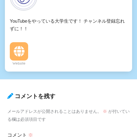
YouTubeをやっている大学生です！ チャンネル登録忘れ
ずに！！
Website
コメントを残す
メールアドレスが公開されることはありません。
※
が付いてい
る欄は必須項目です
コメント
※