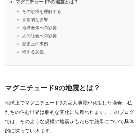
マグニチュード9の地震とは？
その規模を理解する
直接的な影響
地球全体への影響
人間社会への影響
歴史上の事例
備える意義
マグニチュード9の地震とは？
地球上でマグニチュード9の巨大地震が発生した場合、私
たちの住む世界は劇的な変化に見舞われます。このブログ
では、そのような規模の地震がもたらす結果について具体
的に探っていきます。