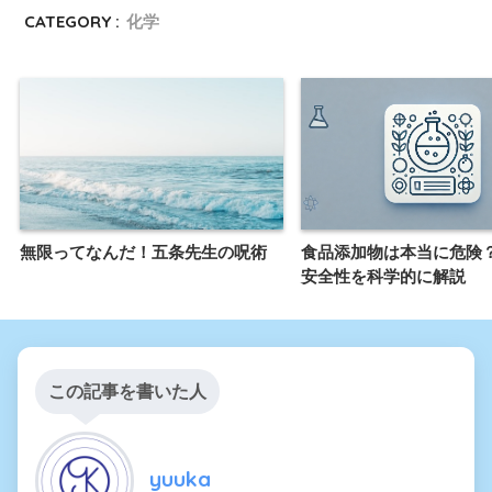
CATEGORY :
化学
無限ってなんだ！五条先生の呪術
食品添加物は本当に危険
安全性を科学的に解説
この記事を書いた人
yuuka