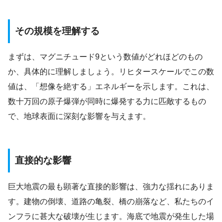
その規模を理解する
まずは、マグニチュード9という数値がどれほどのもの
か、具体的に理解しましょう。リヒタースケールでこの数
値は、「想像を絶する」エネルギーを示します。これは、
数十万回の原子爆弾が同時に爆発する力に匹敵するもの
で、地球表面に深刻な影響を与えます。
直接的な影響
巨大地震の最も顕著な直接的影響は、強力な揺れにありま
す。建物の倒壊、道路の亀裂、橋の崩落など、私たちのイ
ンフラに甚大な破壊が生じます。海底で地震が発生した場