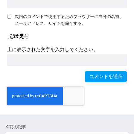
次回のコメントで使用するためブラウザーに自分の名前、
メールアドレス、サイトを保存する。
上に表示された文字を入力してください。
前の記事