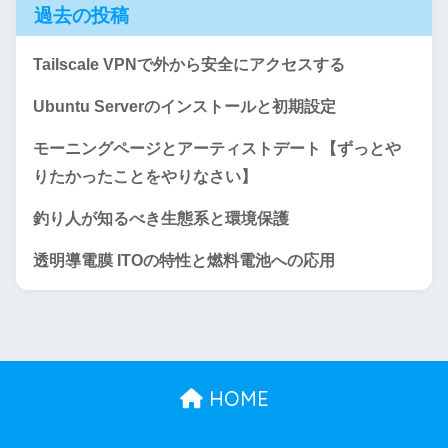
過去の投稿
Tailscale VPNで外から安全にアクセスする
Ubuntu Serverのインストールと初期設定
モーニングページとアーティストデート【ずっとや
りたかったことをやりなさい】
釣り人が知るべき生態系と環境保護
透明導電膜 ITOの特性と燃料電池への応用
HOME