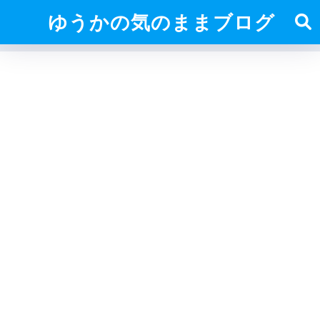
ゆうかの気のままブログ