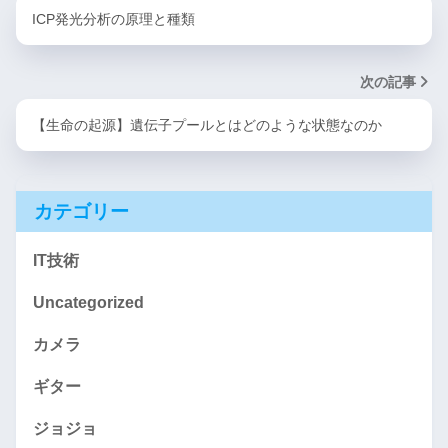
ICP発光分析の原理と種類
次の記事
【生命の起源】遺伝子プールとはどのような状態なのか
カテゴリー
IT技術
Uncategorized
カメラ
ギター
ジョジョ