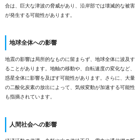
合は、巨大な津波の脅威があり、沿岸部では壊滅的な被害
が発生する可能性があります。
地球全体への影響
地震の影響は局所的なものに留まらず、地球全体に波及す
ることがあります。地軸の移動や、自転速度の変化など、
惑星全体に影響を及ぼす可能性があります。さらに、大量
の二酸化炭素の放出によって、気候変動が加速する可能性
も指摘されています。
人間社会への影響