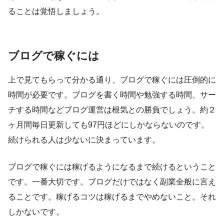
ることは覚悟しましょう。
ブログで稼ぐには
上で見てもらって分かる通り、ブログで稼ぐには圧倒的に
時間が必要です。ブログを書く時間や勉強する時間、サー
チする時間などブログ運営は根気との勝負でしょう。約２
ヶ月間毎日更新しても97円ほどにしかならないのです。
続けられる人は少ないに決まっています。
ブログで稼ぐには稼げるようになるまで続けるということ
です。一番大切です。ブログだけではなく副業全般に言え
ることです。稼げるコツは稼げるまでやめないこと。それ
しかないです。