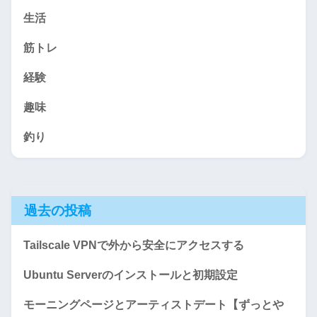
生活
筋トレ
経験
趣味
釣り
過去の投稿
Tailscale VPNで外から安全にアクセスする
Ubuntu Serverのインストールと初期設定
モーニングページとアーティストデート【ずっとや