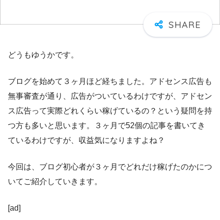
どうもゆうかです。
ブログを始めて３ヶ月ほど経ちました。アドセンス広告も
無事審査が通り、広告がついているわけですが、アドセン
ス広告って実際どれくらい稼げているの？という疑問を持
つ方も多いと思います。３ヶ月で52個の記事を書いてき
ているわけですが、収益気になりますよね？
今回は、ブログ初心者が３ヶ月でどれだけ稼げたのかにつ
いてご紹介していきます。
[ad]