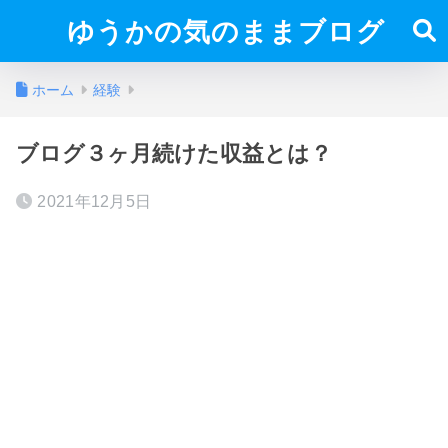
ゆうかの気のままブログ
ホーム
経験
ブログ３ヶ月続けた収益とは？
2021年12月5日