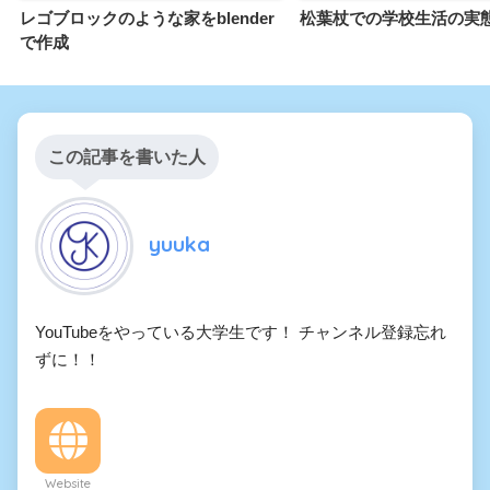
レゴブロックのような家をblender
松葉杖での学校生活の実
で作成
この記事を書いた人
yuuka
YouTubeをやっている大学生です！ チャンネル登録忘れ
ずに！！
Website