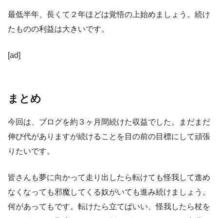
最低半年、長くて２年ほどは覚悟の上始めましょう。続け
たものの利益は大きいです。
[ad]
まとめ
今回は、ブログを約３ヶ月間続けた収益でした。まだまだ
伸び代がありますが続けることを目の前の目標にして頑張
りたいです。
皆さんも夢に向かって走り出したら転けても怪我して進め
なくなっても邪魔してくる奴がいても進み続けましょう。
何があってもです。転けたら立てばいい、怪我したら杖を