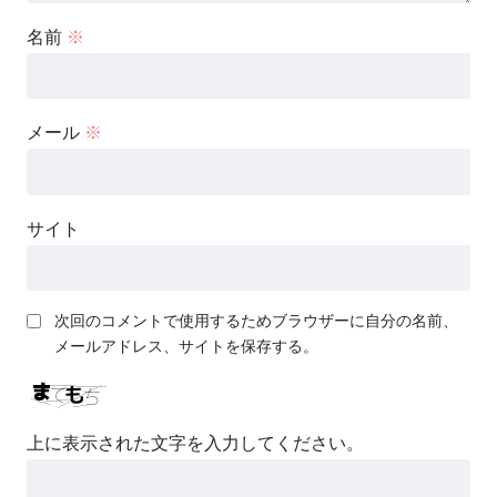
名前
※
メール
※
サイト
次回のコメントで使用するためブラウザーに自分の名前、
メールアドレス、サイトを保存する。
上に表示された文字を入力してください。