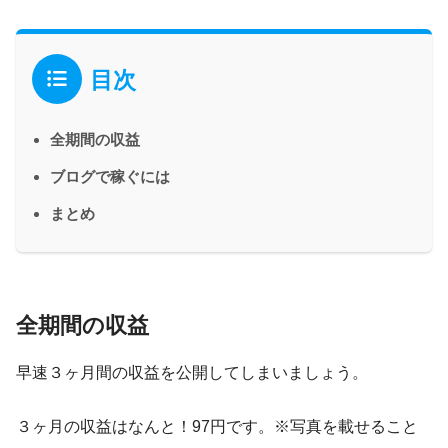
目次
全期間の収益
ブログで稼ぐには
まとめ
全期間の収益
早速３ヶ月間の収益を公開してしまいましょう。
３ヶ月の収益はなんと！
97円
です。※写真を載せること