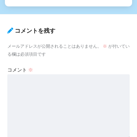
コメントを残す
メールアドレスが公開されることはありません。
※
が付いてい
る欄は必須項目です
コメント
※