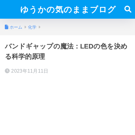
ゆうかの気のままブログ
ホーム
化学
バンドギャップの魔法：LEDの色を決め
る科学的原理
2023年11月11日