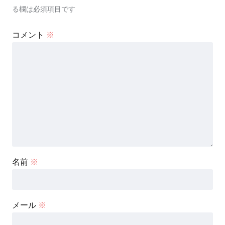
る欄は必須項目です
コメント
※
名前
※
メール
※