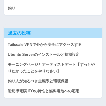
釣り
過去の投稿
Tailscale VPNで外から安全にアクセスする
Ubuntu Serverのインストールと初期設定
モーニングページとアーティストデート【ずっとや
りたかったことをやりなさい】
釣り人が知るべき生態系と環境保護
透明導電膜 ITOの特性と燃料電池への応用