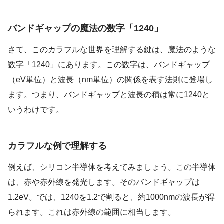
バンドギャップの魔法の数字「1240」
さて、このカラフルな世界を理解する鍵は、魔法のような
数字「1240」にあります。この数字は、バンドギャップ
（eV単位）と波長（nm単位）の関係を表す法則に登場し
ます。つまり、バンドギャップと波長の積は常に1240と
いうわけです。
カラフルな例で理解する
例えば、シリコン半導体を考えてみましょう。この半導体
は、赤や赤外線を発光します。そのバンドギャップは
1.2eV。では、1240を1.2で割ると、約1000nmの波長が得
られます。これは赤外線の範囲に相当します。