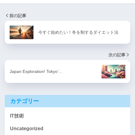
前の記事
今すぐ始めたい！冬を制するダイエット法
次の記事
Japan Exploration! Tokyo’…
カテゴリー
IT技術
Uncategorized