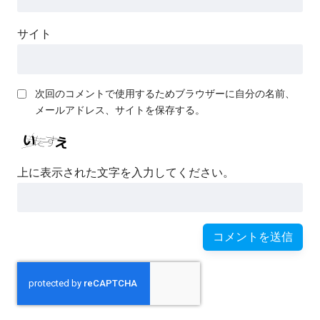
サイト
次回のコメントで使用するためブラウザーに自分の名前、
メールアドレス、サイトを保存する。
上に表示された文字を入力してください。