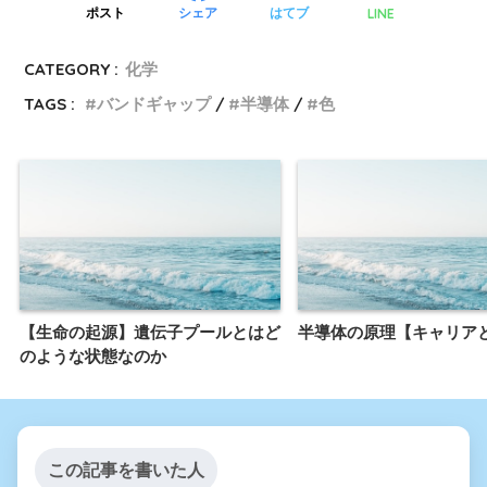
LINE
ポスト
シェア
はてブ
CATEGORY :
化学
TAGS :
バンドギャップ
半導体
色
【生命の起源】遺伝子プールとはど
半導体の原理【キャリア
のような状態なのか
この記事を書いた人