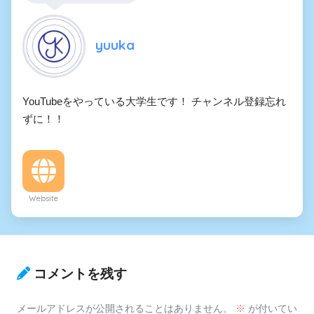
yuuka
YouTubeをやっている大学生です！ チャンネル登録忘れ
ずに！！
Website
コメントを残す
メールアドレスが公開されることはありません。
※
が付いてい