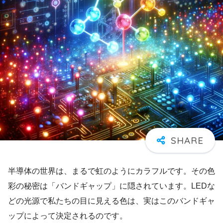
半導体の世界は、まるで虹のようにカラフルです。その色
彩の秘密は「バンドギャップ」に隠されています。LEDな
どの光源で私たちの目に見える色は、実はこのバンドギャ
ップによって決定されるのです。