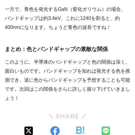
一方で、青色を発光するGaN（窒化ガリウム）の場合、
バンドギャップは約3.4eV。これに1240を割ると、約
400nmになります。ちょうど青色の波長ですね！
まとめ：色とバンドギャップの素敵な関係
このように、半導体のバンドギャップと色の関係は深く、
面白いものです。バンドギャップを知れば発光する色を推
測でき、逆に色からバンドギャップを予想することも可能
です。次回はこの関係をさらに詳しく掘り下げていきまし
ょう！
SHARE