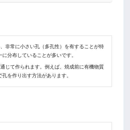
常、非常に小さい孔（多孔性）を有することが特
一に分布していることが多いです。
を通じて作られます。例えば、焼成前に有機物質
で孔を作り出す方法があります。