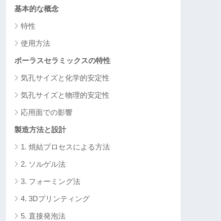
基本的な概念
特性
使用方法
ポーラスセラミックスの特性
気孔サイズと化学的安定性
気孔サイズと物理的安定性
応用面での影響
製造方法と設計
1. 焼結プロセスによる方法
2. ソルゲル法
3. フォーミング法
4. 3Dプリンティング
5. 直接発泡法