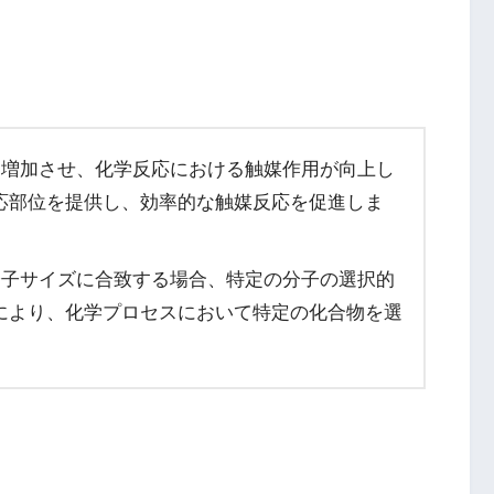
を増加させ、化学反応における触媒作用が向上し
応部位を提供し、効率的な触媒反応を促進しま
分子サイズに合致する場合、特定の分子の選択的
により、化学プロセスにおいて特定の化合物を選