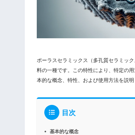
ポーラスセラミックス（多孔質セラミック
料の一種です。この特性により、特定の用
本的な概念、特性、および使用方法を説明
目次
基本的な概念