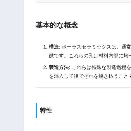
基本的な概念
構造
: ポーラスセラミックスは、通
徴です。これらの孔は材料内部に均
製造方法
: これらは特殊な製造過程
を混入して後でそれを焼き払うこと
特性