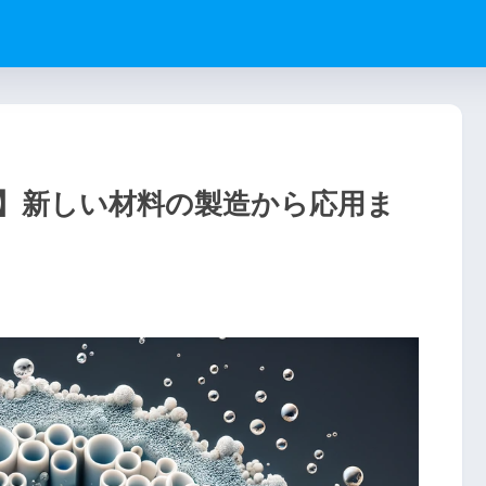
】新しい材料の製造から応用ま