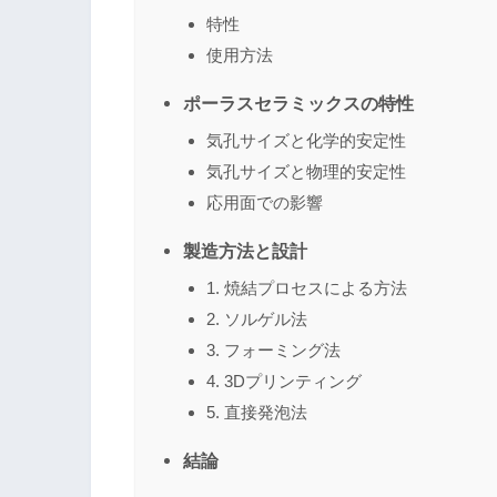
特性
使用方法
ポーラスセラミックスの特性
気孔サイズと化学的安定性
気孔サイズと物理的安定性
応用面での影響
製造方法と設計
1. 焼結プロセスによる方法
2. ソルゲル法
3. フォーミング法
4. 3Dプリンティング
5. 直接発泡法
結論