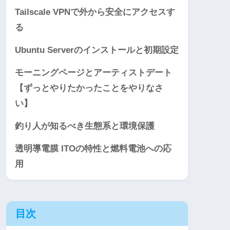
Tailscale VPNで外から安全にアクセスす
る
Ubuntu Serverのインストールと初期設定
モーニングページとアーティストデート
【ずっとやりたかったことをやりなさ
い】
釣り人が知るべき生態系と環境保護
透明導電膜 ITOの特性と燃料電池への応
用
目次