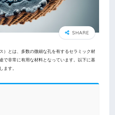
ス）とは、多数の微細な孔を有するセラミック材
途で非常に有用な材料となっています。以下に基
します。