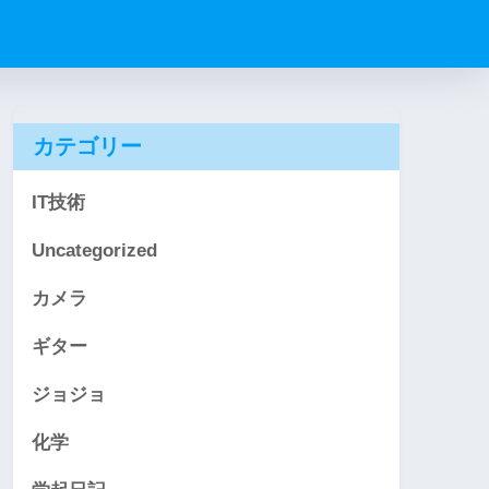
カテゴリー
IT技術
Uncategorized
カメラ
ギター
ジョジョ
化学