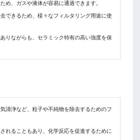
るため、ガスや液体が容易に通過できます。
除去できるため、様々なフィルタリング用途に使
でありながらも、セラミック特有の高い強度を保
や空気清浄など、粒子や不純物を除去するためのフ
用されることもあり、化学反応を促進するために