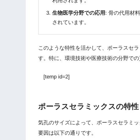
利用されます。
生物医学分野での応用
: 骨の代用
されています。
このような特性を活かして、ポーラスセラ
す。特に、環境技術や医療技術の分野での
[temp id=2]
ポーラスセラミックスの特性
気孔のサイズによって、ポーラスセラミッ
要因は以下の通りです。