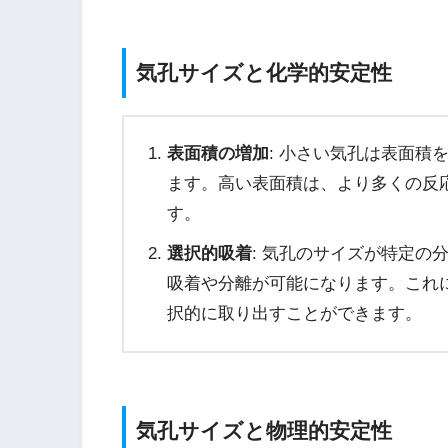
気孔サイズと化学的安定性
表面積の増加
: 小さい気孔は表面積
ます。高い表面積は、より多くの反
す。
選択的吸着
: 気孔のサイズが特定の
吸着や分離が可能になります。これ
択的に取り出すことができます。
気孔サイズと物理的安定性