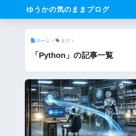
ゆうかの気のままブログ
ホーム
タグ
「Python」の記事一覧