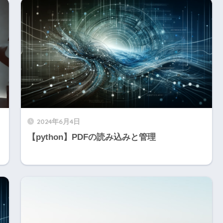
2024年6月4日
【python】PDFの読み込みと管理