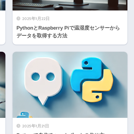
2025年1月22日
PythonとRaspberry Piで温湿度センサーから
データを取得する方法
2025年1月21日