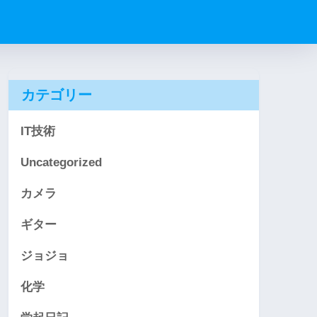
カテゴリー
IT技術
Uncategorized
カメラ
ギター
ジョジョ
化学