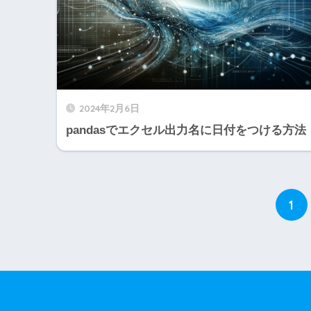
2024年2月6日
pandasでエクセル出力名に日付をつける方法
1