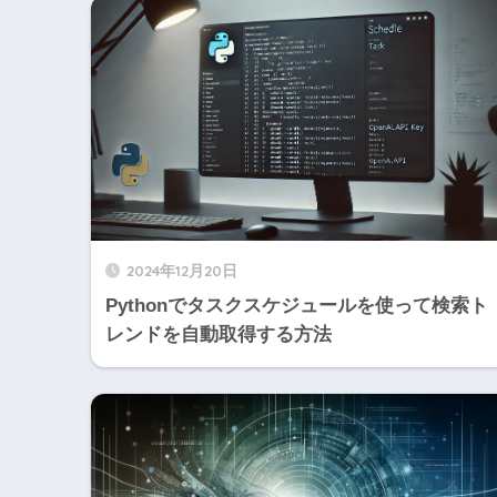
2024年12月20日
Pythonでタスクスケジュールを使って検索ト
レンドを自動取得する方法