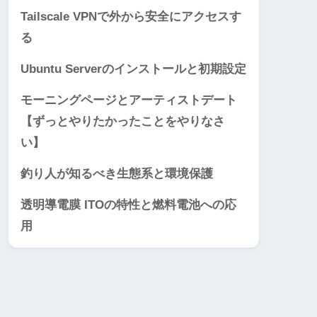
Tailscale VPNで外から安全にアクセスす
る
Ubuntu Serverのインストールと初期設定
モーニングページとアーティストデート
【ずっとやりたかったことをやりなさ
い】
釣り人が知るべき生態系と環境保護
透明導電膜 ITOの特性と燃料電池への応
用