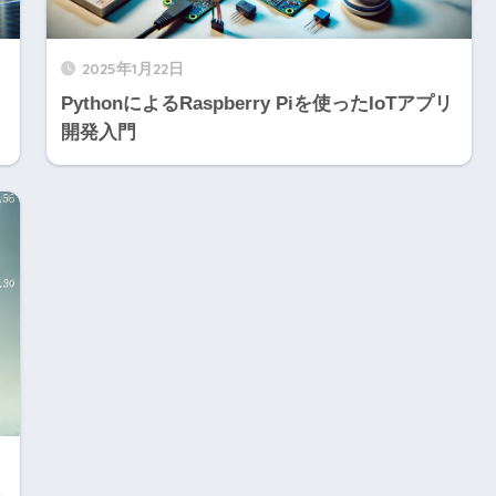
2025年1月22日
PythonによるRaspberry Piを使ったIoTアプリ
開発入門