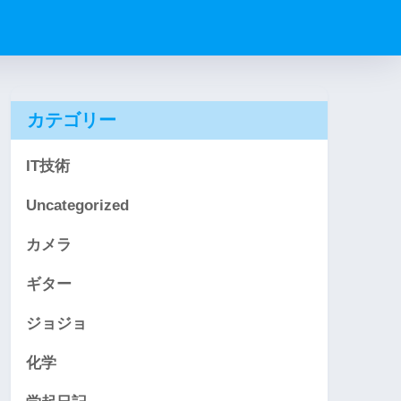
カテゴリー
IT技術
Uncategorized
カメラ
ギター
ジョジョ
化学