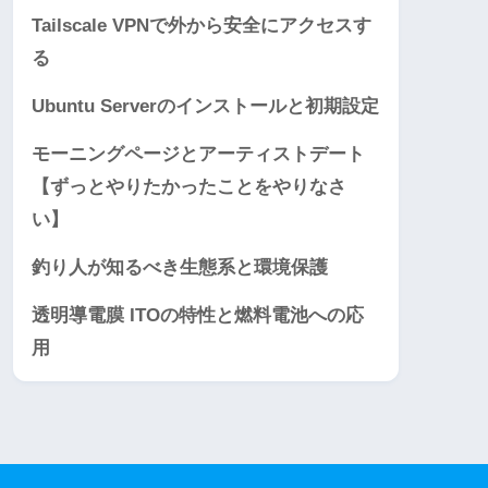
Tailscale VPNで外から安全にアクセスす
る
Ubuntu Serverのインストールと初期設定
モーニングページとアーティストデート
【ずっとやりたかったことをやりなさ
い】
釣り人が知るべき生態系と環境保護
透明導電膜 ITOの特性と燃料電池への応
用