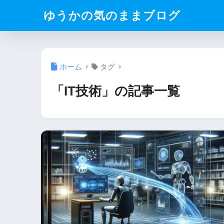
ゆうかの気のままブログ
ホーム
タグ
「IT技術」の記事一覧