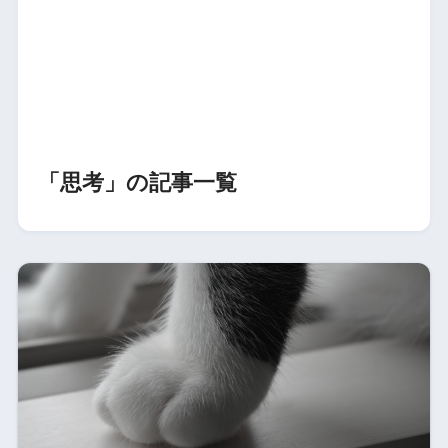
「思考」の記事一覧