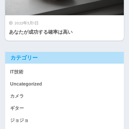
2022年3月1日
あなたが成功する確率は高い
カテゴリー
IT技術
Uncategorized
カメラ
ギター
ジョジョ