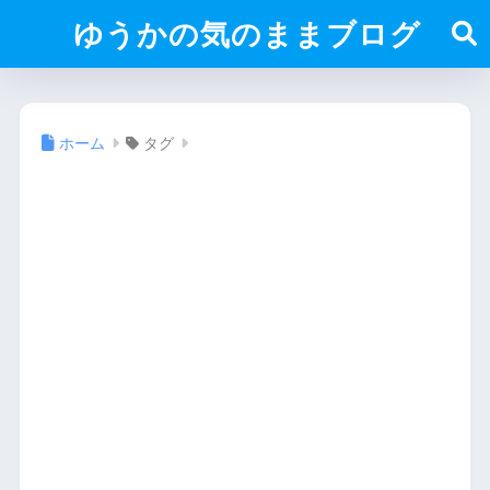
ゆうかの気のままブログ
ホーム
タグ