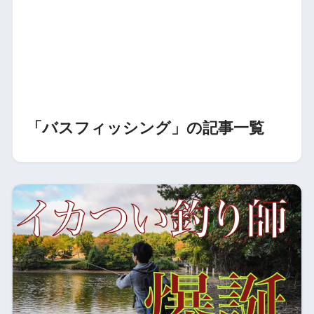
「バスフィッシング」の記事一覧