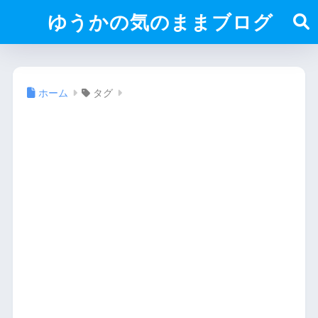
ゆうかの気のままブログ
ホーム
タグ