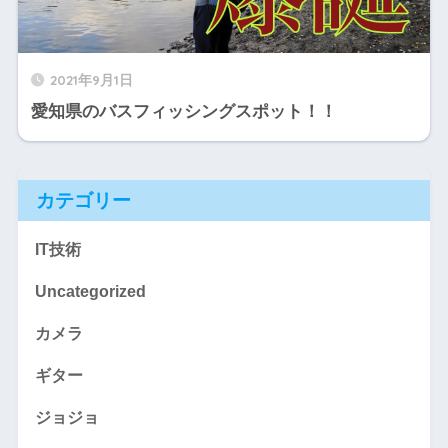
2021年9月1日
愛知県のバスフィッシングスポット！！
カテゴリー
IT技術
Uncategorized
カメラ
ギター
ジョジョ