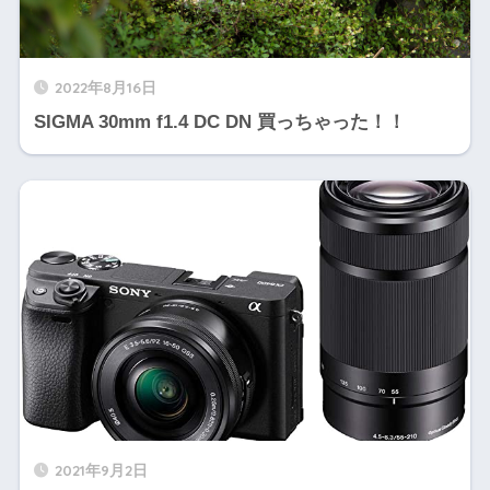
2022年8月16日
SIGMA 30mm f1.4 DC DN 買っちゃった！！
2021年9月2日