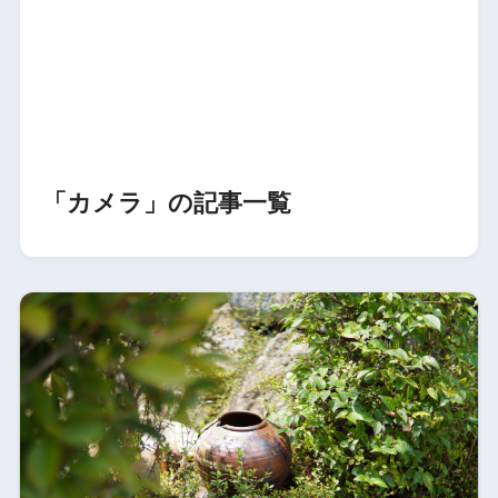
「カメラ」の記事一覧