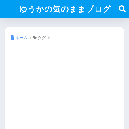
ゆうかの気のままブログ
ホーム
タグ