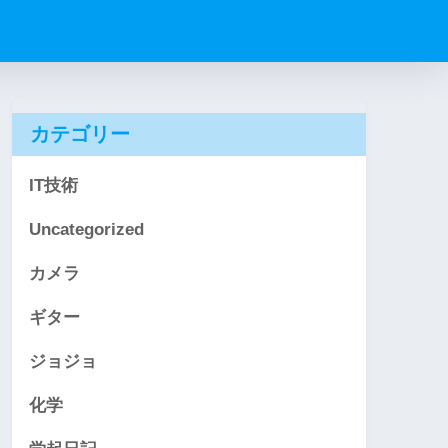
カテゴリー
IT技術
Uncategorized
カメラ
ギター
ジョジョ
化学