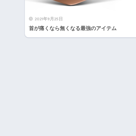
2021年9月25日
首が痛くなら無くなる最強のアイテム