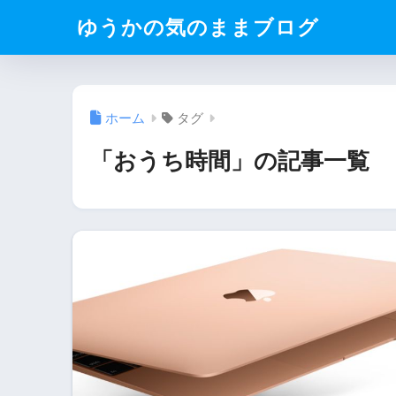
ゆうかの気のままブログ
ホーム
タグ
「おうち時間」の記事一覧