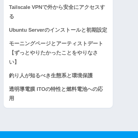
Tailscale VPNで外から安全にアクセスす
る
Ubuntu Serverのインストールと初期設定
モーニングページとアーティストデート
【ずっとやりたかったことをやりなさ
い】
釣り人が知るべき生態系と環境保護
透明導電膜 ITOの特性と燃料電池への応
用