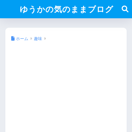
ゆうかの気のままブログ
ホーム
趣味