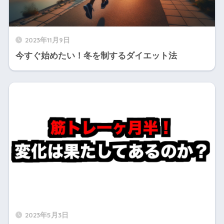
2023年11月9日
今すぐ始めたい！冬を制するダイエット法
2023年5月3日