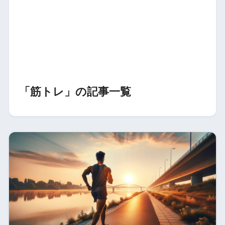
「筋トレ」の記事一覧