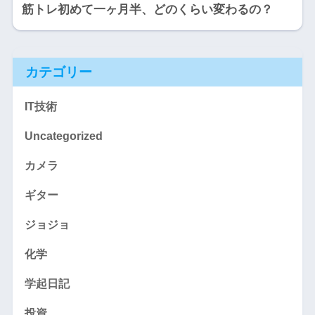
筋トレ初めて一ヶ月半、どのくらい変わるの？
カテゴリー
IT技術
Uncategorized
カメラ
ギター
ジョジョ
化学
学起日記
投資