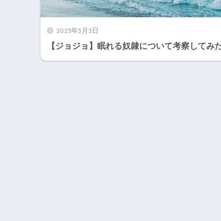
2023年3月3日
【ジョジョ】眠れる奴隷について考察してみ