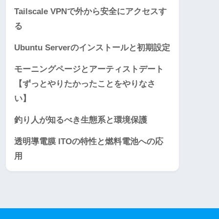
Tailscale VPNで外から安全にアクセスす
る
Ubuntu Serverのインストールと初期設定
モーニングページとアーティストデート
【ずっとやりたかったことをやりなさ
い】
釣り人が知るべき生態系と環境保護
透明導電膜 ITOの特性と燃料電池への応
用