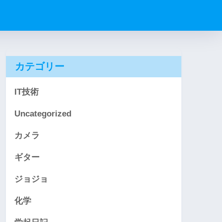
カテゴリー
IT技術
Uncategorized
カメラ
ギター
ジョジョ
化学