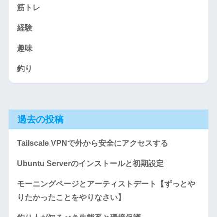
筋トレ
経験
趣味
釣り
過去の投稿
Tailscale VPNで外から安全にアクセスする
Ubuntu Serverのインストールと初期設定
モーニングページとアーティストデート【ずっとや
りたかったことをやりなさい】