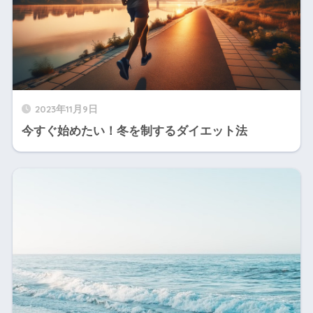
2023年11月9日
今すぐ始めたい！冬を制するダイエット法