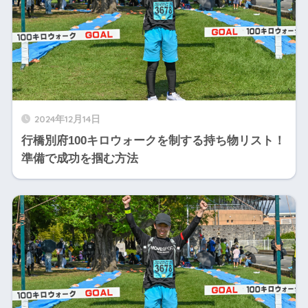
2024年12月14日
行橋別府100キロウォークを制する持ち物リスト！
準備で成功を掴む方法