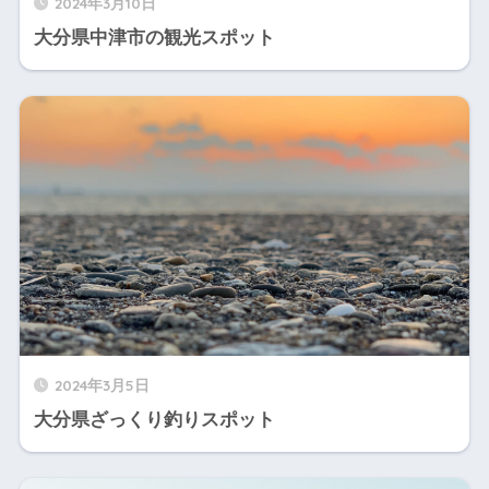
2024年3月10日
大分県中津市の観光スポット
2024年3月5日
大分県ざっくり釣りスポット