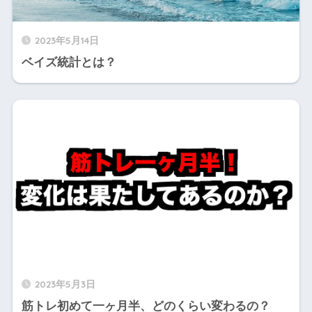
2023年5月14日
ベイズ統計とは？
2023年5月3日
筋トレ初めて一ヶ月半、どのくらい変わるの？