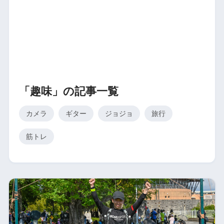
「趣味」の記事一覧
カメラ
ギター
ジョジョ
旅行
筋トレ