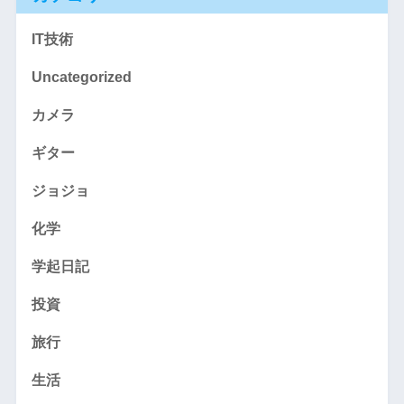
IT技術
Uncategorized
カメラ
ギター
ジョジョ
化学
学起日記
投資
旅行
生活