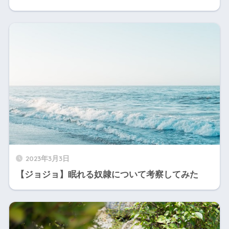
2023年3月3日
【ジョジョ】眠れる奴隷について考察してみた