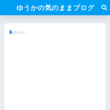
ゆうかの気のままブログ
ホーム