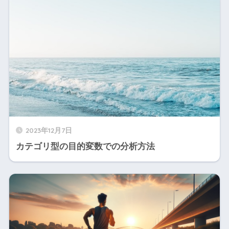
2023年12月7日
カテゴリ型の目的変数での分析方法