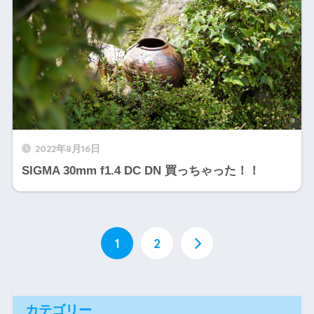
2022年8月16日
SIGMA 30mm f1.4 DC DN 買っちゃった！！
1
2
カテゴリー