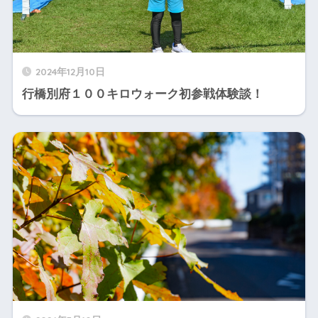
2024年12月10日
行橋別府１００キロウォーク初参戦体験談！